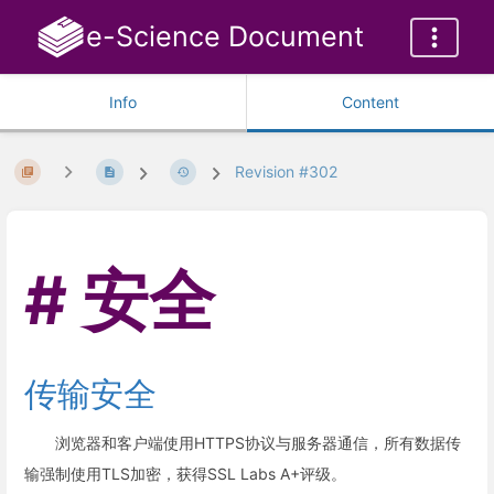
e-Science Document
Info
Content
Revision #302
安全
传输安全
浏览器和客户端使用HTTPS协议与服务器通信，所有数据传
输强制使用TLS加密，获得SSL Labs A+评级。