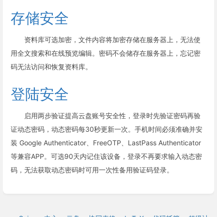
存储安全
资料库可选加密，文件内容将加密存储在服务器上，无法使
用全文搜索和在线预览编辑。密码不会储存在服务器上，忘记密
码无法访问和恢复资料库。
登陆安全
启用两步验证提高云盘账号安全性，登录时先验证密码再验
证动态密码，动态密码每30秒更新一次。手机时间必须准确并安
装 Google Authenticator、FreeOTP、LastPass Authenticator
等兼容APP。可选90天内记住该设备，登录不再要求输入动态密
码，无法获取动态密码时可用一次性备用验证码登录。