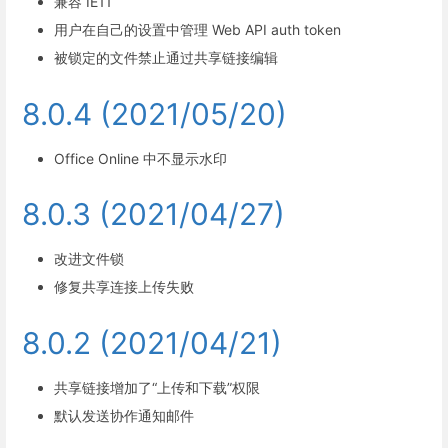
兼容 IE11
用户在自己的设置中管理 Web API auth token
被锁定的文件禁止通过共享链接编辑
8.0.4 (2021/05/20)
Office Online 中不显示水印
8.0.3 (2021/04/27)
改进文件锁
修复共享连接上传失败
8.0.2 (2021/04/21)
共享链接增加了“上传和下载”权限
默认发送协作通知邮件