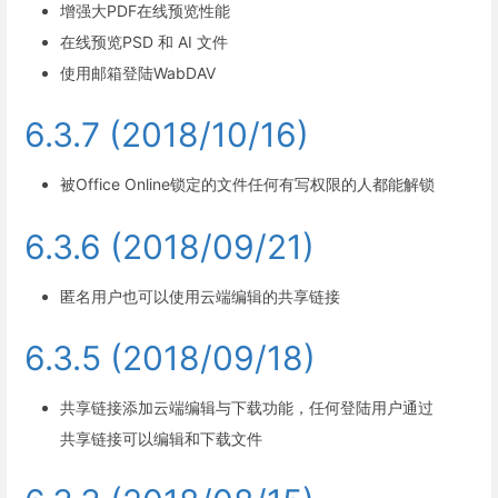
增强大PDF在线预览性能
在线预览PSD 和 AI 文件
使用邮箱登陆WabDAV
6.3.7 (2018/10/16)
被Office Online锁定的文件任何有写权限的人都能解锁
6.3.6 (2018/09/21)
匿名用户也可以使用云端编辑的共享链接
6.3.5 (2018/09/18)
共享链接添加云端编辑与下载功能，任何登陆用户通过
共享链接可以编辑和下载文件