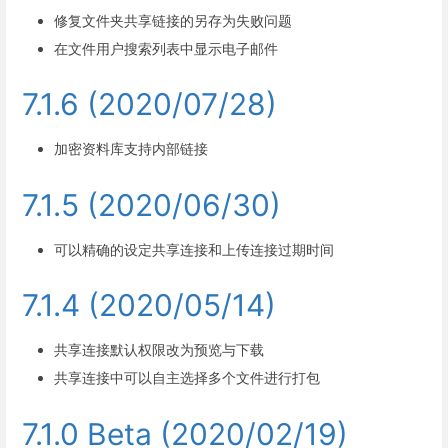
修复文件夹共享链接的另存为失败问题
在文件用户搜索列表中显示电子邮件
7.1.6 (2020/07/28)
加密资料库支持内部链接
7.1.5 (2020/06/30)
可以精确的设定共享连接和上传连接过期时间
7.1.4 (2020/05/14)
共享连接默认权限改为预览与下载
共享连接中可以自主选择多个文件进行打包
7.1.0 Beta (2020/02/19)