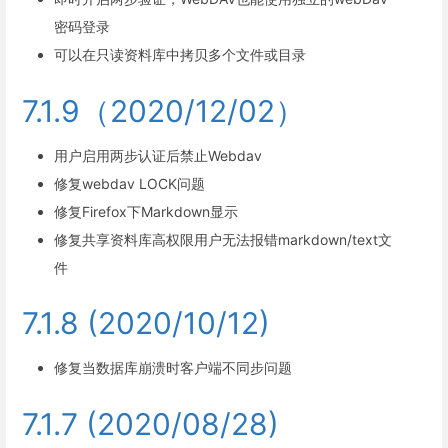
密码登录
可以在只读资料库中拷贝多个文件或目录
7.1.9（2020/12/02）
用户启用两步认证后禁止Webdav
修复webdav LOCK问题
修复Firefox下Markdown显示
修复共享资料库高权限用户无法报错markdown/text文
件
7.1.8 (2020/10/12)
修复当数据库崩溃时客户端不同步问题
7.1.7 (2020/08/28)