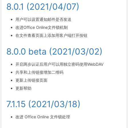
8.0.1 (2021/04/07)
用户可以设置通知邮件是否发送
改进Office Online文件锁机制
在文件查看页面上添加用客户端打开按钮
8.0.0 beta (2021/03/02)
开启两步认证后用户可以用独立密码使用WebDAV
共享和上传链接增加二维码
更新上传链接页面
更新帮助
7.1.15 (2021/03/18)
改进 Office Online 文件锁处理