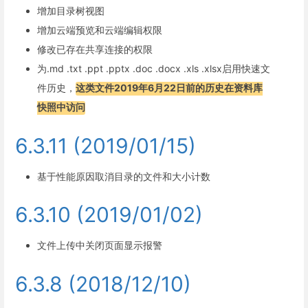
增加目录树视图
增加云端预览和云端编辑权限
修改已存在共享连接的权限
为.md .txt .ppt .pptx .doc .docx .xls .xlsx启用快速文
件历史，
这类文件2019年6月22日前的历史在资料库
快照中访问
6.3.11 (2019/01/15)
基于性能原因取消目录的文件和大小计数
6.3.10 (2019/01/02)
文件上传中关闭页面显示报警
6.3.8 (2018/12/10)