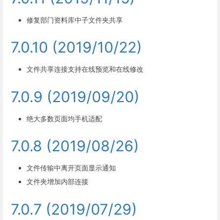
修复部门资料库中子文件夹共享
7.0.10 (2019/10/22)
文件共享连接支持在线预览和在线修改
7.0.9 (2019/09/20)
绝大多数页面均手机适配
7.0.8 (2019/08/26)
文件传输中离开页面显示通知
文件夹增加内部连接
7.0.7 (2019/07/29)