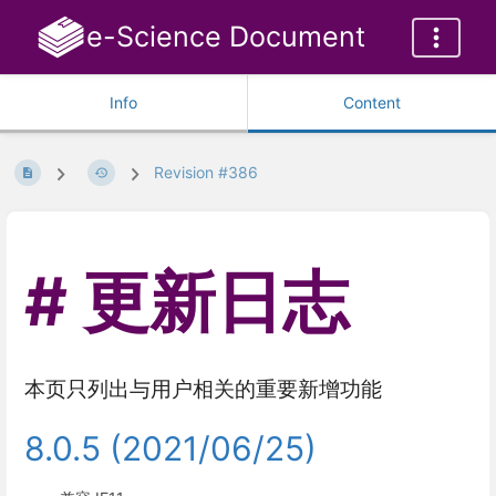
e-Science Document
Info
Content
Revision #386
更新日志
本页只列出与用户相关的重要新增功能
8.0.5 (2021/06/25)