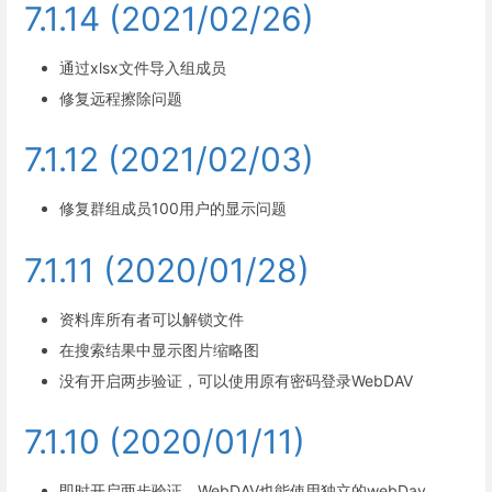
7.1.14 (2021/02/26)
通过xlsx文件导入组成员
修复远程擦除问题
7.1.12 (2021/02/03)
修复群组成员100用户的显示问题
7.1.11 (2020/01/28)
资料库所有者可以解锁文件
在搜索结果中显示图片缩略图
没有开启两步验证，可以使用原有密码登录WebDAV
7.1.10 (2020/01/11)
即时开启两步验证，WebDAV也能使用独立的webDav