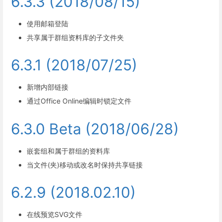
6.3.3 (2018/08/15)
使用邮箱登陆
共享属于群组资料库的子文件夹
6.3.1 (2018/07/25)
新增内部链接
通过Office Online编辑时锁定文件
6.3.0 Beta (2018/06/28)
嵌套组和属于群组的资料库
当文件(夹)移动或改名时保持共享链接
6.2.9 (2018.02.10)
在线预览SVG文件