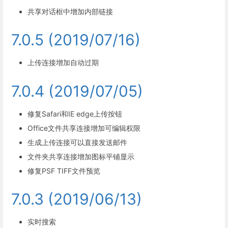
共享对话框中增加内部链接
7.0.5 (2019/07/16)
上传连接增加自动过期
7.0.4 (2019/07/05)
修复Safari和IE edge上传按钮
Office文件共享连接增加可编辑权限
生成上传连接可以直接发送邮件
文件夹共享连接增加图标平铺显示
修复PSF TIFF文件预览
7.0.3 (2019/06/13)
实时搜索