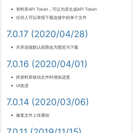
资料库API Token，可以为库生成API Token
任何人可以举报下载连接中的单个文件
7.0.17 (2020/04/28)
共享连接默认权限改为预览与下载
7.0.16 (2020/04/01)
跨资料库移动文件时增加进度
UI改进
7.0.14 (2020/03/06)
修复文件上传通知
7.0.11 (2019/11/15)