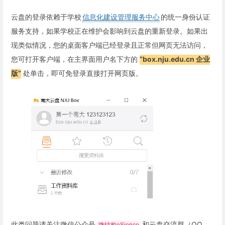
云盘的登录依赖于学校
信息化建设管理服务中心
的统一身份认证
服务支持，如果学校正在维护会影响到云盘的重新登录。如果出
现类似情况，您的桌面客户端已经登录且正常但网页无法访问，
您可打开客户端，在主界面用户名下方的
“box.nju.edu.cn 企业
版”
处单击，即可免登录直接打开网页版。
此类问题请关注微信公众号
和云盘交流群（QQ
微结构eSience