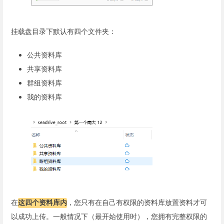
挂载盘目录下默认有四个文件夹：
公共资料库
共享资料库
群组资料库
我的资料库
在
这四个资料库内
，您只有在自己有权限的资料库放置资料才可
以成功上传。一般情况下（最开始使用时），您拥有完整权限的