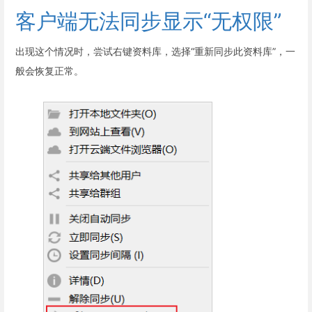
客户端无法同步显示“无权限”
出现这个情况时，尝试右键资料库，选择“重新同步此资料库”，一
般会恢复正常。