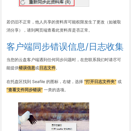
若仍旧不正常，他人共享的资料库可能权限发生了更改（如被取
消分享），请到网页端查看此资料库是否正常。
客户端同步错误信息/日志收集
当您的云盘客户端遇到任何同步问题时，在您联系我们时请尽可
能提供
错误信息
或
日志文件
。
在托盘区找到 Seafile 的图标，右键，选择
“打开日志文件夹”
或
“查看文件同步错误”
一类的选项。