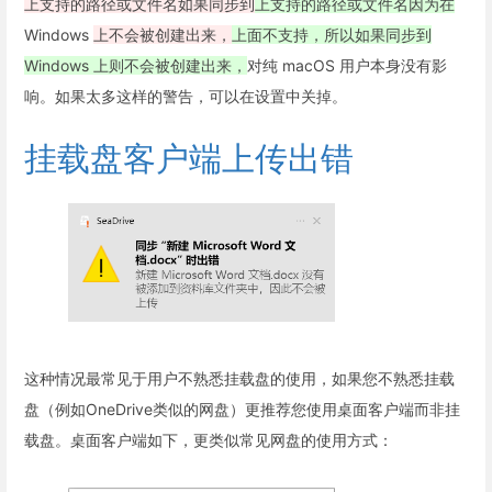
上支持的路径或文件名如果同步到
上支持的路径或文件名因为在
Windows
上不会被创建出来，
上面不支持，所以如果同步到
Windows 上则不会被创建出来，
对纯 macOS 用户本身没有影
响。如果太多这样的警告，可以在设置中关掉。
挂载盘客户端上传出错
这种情况最常见于用户不熟悉挂载盘的使用，如果您不熟悉挂载
盘（例如OneDrive类似的网盘）更推荐您使用桌面客户端而非挂
载盘。桌面客户端如下，更类似常见网盘的使用方式：