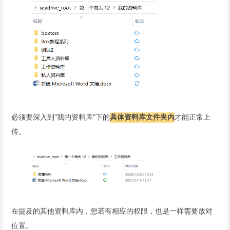
必须要深入到“我的资料库”下的
具体资料库文件夹内
才能正常上
传。
在提及的其他资料库内，您若有相应的权限，也是一样需要放对
位置。