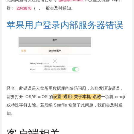
群：
），一般会及时通知。
2343870
苹果用户登录内部服务器错误
经查，此错误是云盘所用数据库的编码问题，若您发现该错误，
需要打开 iOS/iPadOS 的
设置-通用-关于本机-名称
一项将 emoji
或特殊字符去除。若后续 Seafile 修复了此问题，我们会及时通
知。
客户端相关