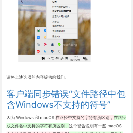
请将上述选项的内容提供给我们。
客户端同步错误“文件路径中包
含Windows不支持的符号”
因为 Windows 和 macOS
在路径中支持的字符有所区别，
在路径
或文件名中支持的字符有所区别，
这个警告说明有一些 macOS