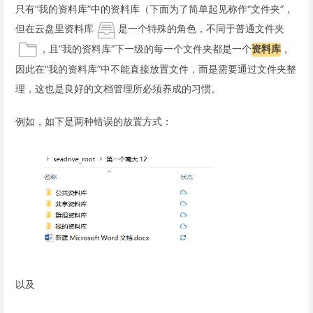
只有“我的资料库”中的资料库（下面为了简单起见称作“文件夹”，
但在云盘里资料库
是一个特殊的角色，不同于普通文件夹
，且“我的资料库”下一级的每一个文件夹都是一个
资料库
，
因此在“我的资料库”中不能直接放置文件，而是需要通过文件夹整
理，这也是良好的文档管理所必须养成的习惯。
例如，如下是两种错误的放置方式：
以及