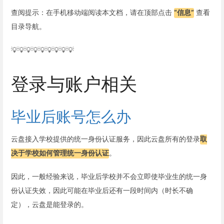
查阅提示：在手机移动端阅读本文档，请在顶部点击
“信息”
查看
目录导航。
💡💡💡💡💡💡💡💡💡
登录与账户相关
毕业后账号怎么办
云盘接入学校提供的统一身份认证服务，因此云盘所有的登录
取
决于学校如何管理统一身份认证
。
因此，一般经验来说，毕业后学校并不会立即使毕业生的统一身
份认证失效，因此可能在毕业后还有一段时间内（时长不确
定），云盘是能登录的。