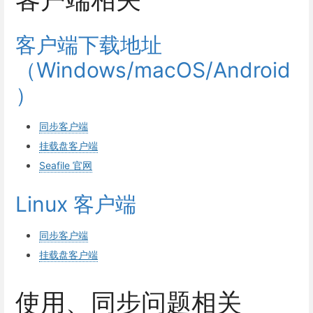
客户端下载地址
（Windows/macOS/Android
）
同步客户端
挂载盘客户端
Seafile 官网
Linux 客户端
同步客户端
挂载盘客户端
使用、同步问题相关