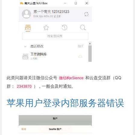
此类问题请关注微信公众号
和云盘交流群（QQ
微结构eSience
群：
），一般会及时通知。
2343870
苹果用户登录内部服务器错误