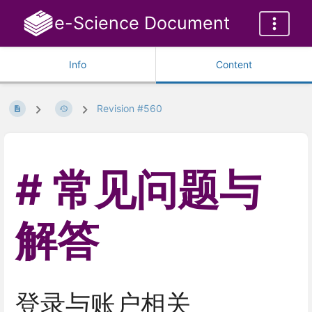
e-Science Document
Info
Content
Revision #560
常见问题与
解答
登录与账户相关