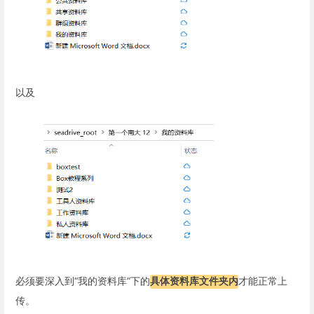
以及
必须要深入到“我的资料库”下的
具体资料库文件夹内
才能正常上
传。