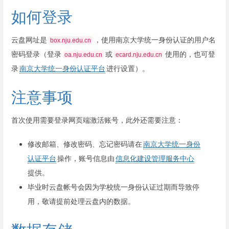
如何登录
云盘网址是
，使用南京大学统一身份认证的用户名
box.nju.edu.cn
密码登录（登录
或
使用的，也可登
oa.nju.edu.cn
ecard.nju.edu.cn
录
南京大学统一身份认证平台
进行设置）。
注意事项
首次使用需要登录网页端激活账号，此外还需要注意：
修改邮箱、修改密码、忘记密码请在
南京大学统一身份
认证平台
操作，账号信息由
信息化建设管理服务中心
提供。
毕业时云盘帐号会因为学校统一身份认证过期而导致停
用，敬请提前处理云盘内的数据。