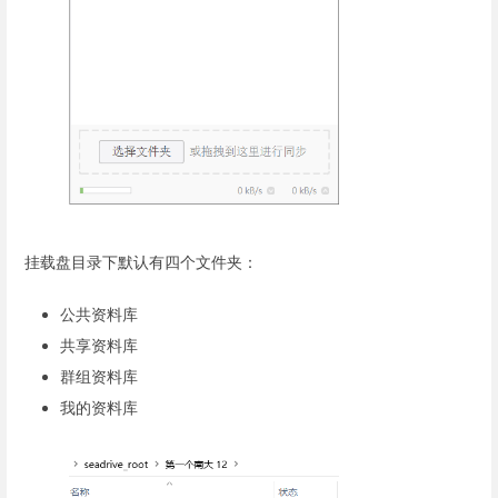
挂载盘目录下默认有四个文件夹：
公共资料库
共享资料库
群组资料库
我的资料库