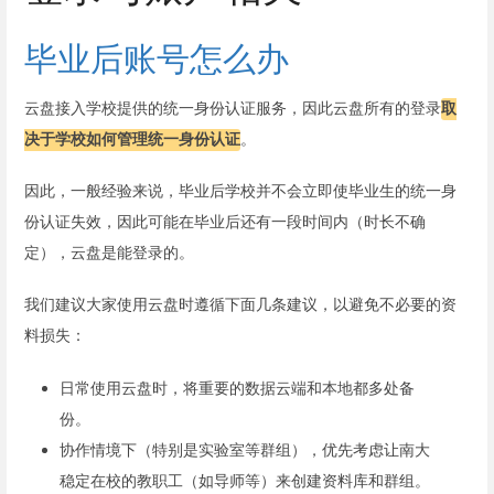
毕业后账号怎么办
云盘接入学校提供的统一身份认证服务，因此云盘所有的登录
取
决于学校如何管理统一身份认证
。
因此，一般经验来说，毕业后学校并不会立即使毕业生的统一身
份认证失效，因此可能在毕业后还有一段时间内（时长不确
定），云盘是能登录的。
我们建议大家使用云盘时遵循下面几条建议，以避免不必要的资
料损失：
日常使用云盘时，将重要的数据云端和本地都多处备
份。
协作情境下（特别是实验室等群组），优先考虑让南大
稳定在校的教职工（如导师等）来创建资料库和群组。