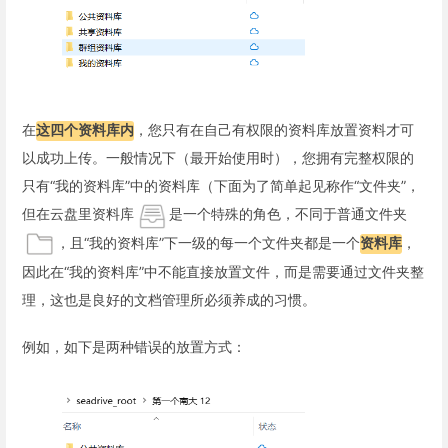
在
这四个资料库内
，您只有在自己有权限的资料库放置资料才可
以成功上传。一般情况下（最开始使用时），您拥有完整权限的
只有“我的资料库”中的资料库（下面为了简单起见称作“文件夹”，
但在云盘里资料库
是一个特殊的角色，不同于普通文件夹
，且“我的资料库”下一级的每一个文件夹都是一个
资料库
，
因此在“我的资料库”中不能直接放置文件，而是需要通过文件夹整
理，这也是良好的文档管理所必须养成的习惯。
例如，如下是两种错误的放置方式：