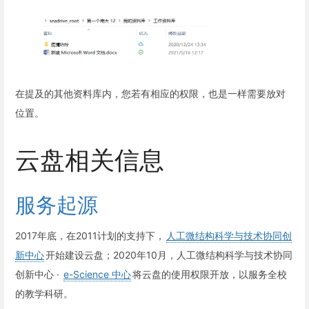
在提及的其他资料库内，您若有相应的权限，也是一样需要放对
位置。
云盘相关信息
服务起源
2017年底，在2011计划的支持下，
人工微结构科学与技术协同创
新中心
开始建设云盘；2020年10月，人工微结构科学与技术协同
创新中心 ·
e-Science 中心
将云盘的使用权限开放，以服务全校
的教学科研。