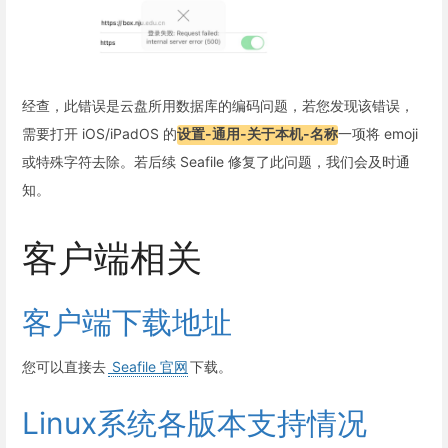
经查，此错误是云盘所用数据库的编码问题，若您发现该错误，
需要打开 iOS/iPadOS 的
设置-通用-关于本机-名称
一项将 emoji
或特殊字符去除。若后续 Seafile 修复了此问题，我们会及时通
知。
客户端相关
客户端下载地址
您可以直接去
Seafile 官网
下载。
Linux系统各版本支持情况