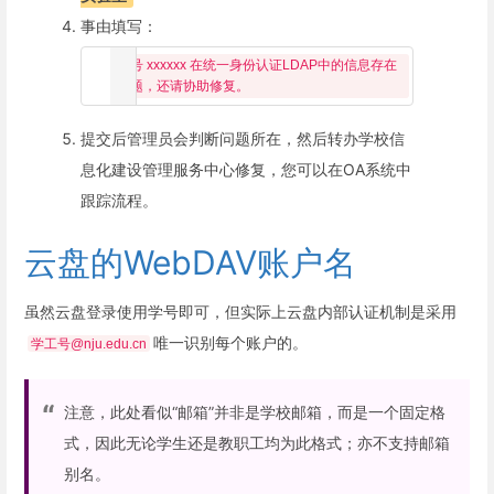
事由填写：
账号 xxxxxx 在统一身份认证LDAP中的信息存在
提交后管理员会判断问题所在，然后转办学校信
息化建设管理服务中心修复，您可以在OA系统中
跟踪流程。
云盘的WebDAV账户名
虽然云盘登录使用学号即可，但实际上云盘内部认证机制是采用
唯一识别每个账户的。
学工号@nju.edu.cn
注意，此处看似“邮箱”并非是学校邮箱，而是一个固定格
式，因此无论学生还是教职工均为此格式；亦不支持邮箱
别名。