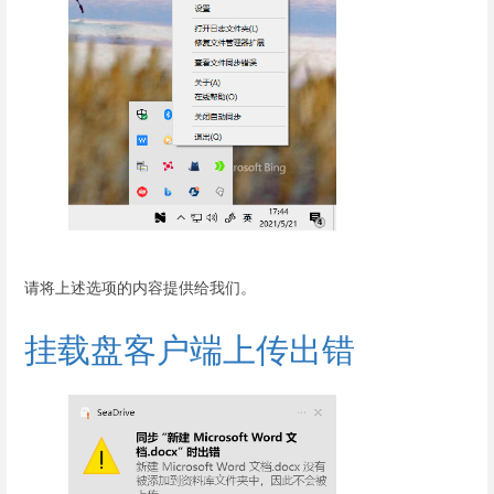
请将上述选项的内容提供给我们。
挂载盘客户端上传出错