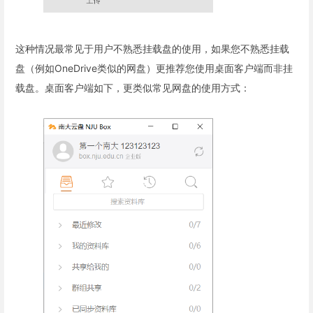
这种情况最常见于用户不熟悉挂载盘的使用，如果您不熟悉挂载
盘（例如OneDrive类似的网盘）更推荐您使用桌面客户端而非挂
载盘。桌面客户端如下，更类似常见网盘的使用方式：