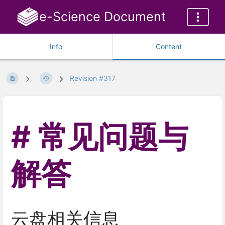
e-Science Document
Info
Content
Revision #317
常见问题与
解答
云盘相关信息