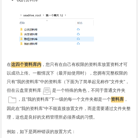
在
这四个资料库内
，您只有在自己有权限的资料库放置资料才可
以成功上传。一般情况下（最开始使用时），您拥有完整权限的
只有“我的资料库”中的资料库（下面为了简单起见称作“文件夹”，
但在云盘里资料库
是一个特殊的角色，不同于普通文件夹
，且“我的资料库”下一级的每一个文件夹都是一个
资料库
，
因此在“我的资料库”中不能直接放置文件，而是需要通过文件夹整
理，这也是良好的文档管理所必须养成的习惯。
例如，如下是两种错误的放置方式：