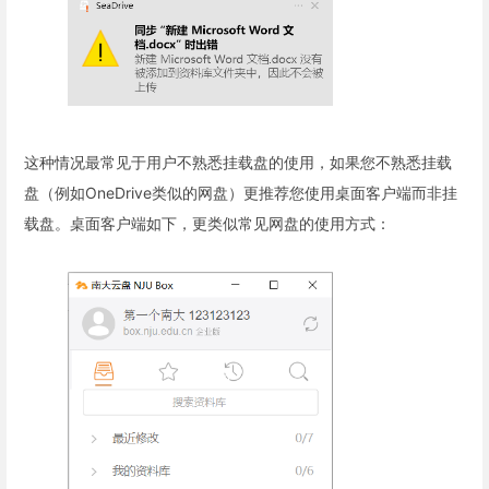
这种情况最常见于用户不熟悉挂载盘的使用，如果您不熟悉挂载
盘（例如OneDrive类似的网盘）更推荐您使用桌面客户端而非挂
载盘。桌面客户端如下，更类似常见网盘的使用方式：