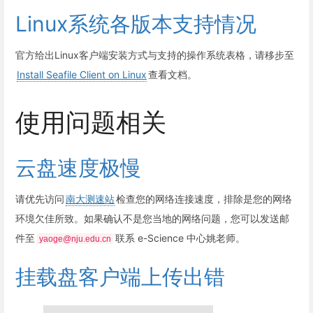
Linux系统各版本支持情况
官方给出Linux客户端安装方式与支持的操作系统表格，请移步至
Install Seafile Client on Linux
查看文档。
使用问题相关
云盘速度极慢
请优先访问
南大测速站
检查您的网络连接速度，排除是您的网络
环境欠佳所致。如果确认不是您当地的网络问题，您可以发送邮
件至
联系 e-Science 中心姚老师。
yaoge@nju.edu.cn
挂载盘客户端上传出错