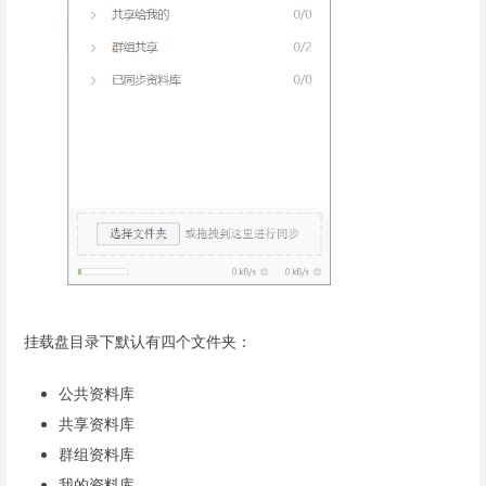
挂载盘目录下默认有四个文件夹：
公共资料库
共享资料库
群组资料库
我的资料库