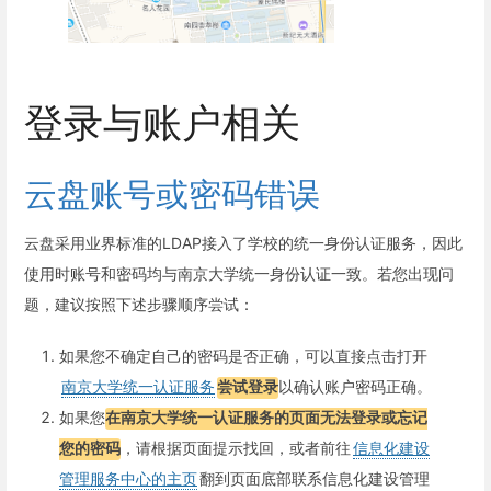
登录与账户相关
云盘账号或密码错误
云盘采用业界标准的LDAP接入了学校的统一身份认证服务，因此
使用时账号和密码均与南京大学统一身份认证一致。若您出现问
题，建议按照下述步骤顺序尝试：
如果您不确定自己的密码是否正确，可以直接点击打开
南京大学统一认证服务
尝试登录
以确认账户密码正确。
如果您
在南京大学统一认证服务的页面无法登录或忘记
您的密码
，请根据页面提示找回，或者前往
信息化建设
管理服务中心的主页
翻到页面底部联系信息化建设管理