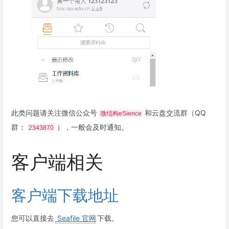
此类问题请关注微信公众号
和云盘交流群（QQ
微结构eSience
群：
），一般会及时通知。
2343870
客户端相关
客户端下载地址
您可以直接去
Seafile 官网
下载。