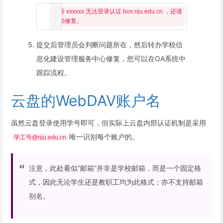
账号 xxxxxx 无法登录认证 box.nju.edu.cn ，还请
提交后管理员会判断问题所在，然后转办学校信
息化建设管理服务中心修复，您可以在OA系统中
跟踪流程。
云盘的WebDAV账户名
虽然云盘登录使用学号即可，但实际上云盘内部认证机制是采用
唯一识别每个账户的。
学工号@nju.edu.cn
注意，此处看似“邮箱”并非是学校邮箱，而是一个固定格
式，因此无论学生还是教职工均为此格式；亦不支持邮箱
别名。