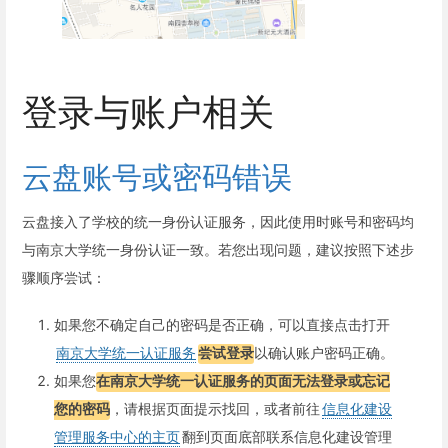
登录与账户相关
云盘账号或密码错误
云盘接入了学校的统一身份认证服务，因此使用时账号和密码均
与南京大学统一身份认证一致。若您出现问题，建议按照下述步
骤顺序尝试：
如果您不确定自己的密码是否正确，可以直接点击打开
南京大学统一认证服务
尝试登录
以确认账户密码正确。
如果您
在南京大学统一认证服务的页面无法登录或忘记
您的密码
，请根据页面提示找回，或者前往
信息化建设
管理服务中心的主页
翻到页面底部联系信息化建设管理