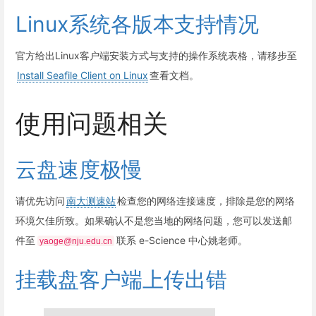
Linux系统各版本支持情况
官方给出Linux客户端安装方式与支持的操作系统表格，请移步至
Install Seafile Client on Linux
查看文档。
使用问题相关
云盘速度极慢
请优先访问
南大测速站
检查您的网络连接速度，排除是您的网络
环境欠佳所致。如果确认不是您当地的网络问题，您可以发送邮
件至
联系 e-Science 中心姚老师。
yaoge@nju.edu.cn
挂载盘客户端上传出错