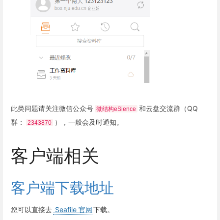
此类问题请关注微信公众号
和云盘交流群（QQ
微结构eSience
群：
），一般会及时通知。
2343870
客户端相关
客户端下载地址
您可以直接去
Seafile 官网
下载。