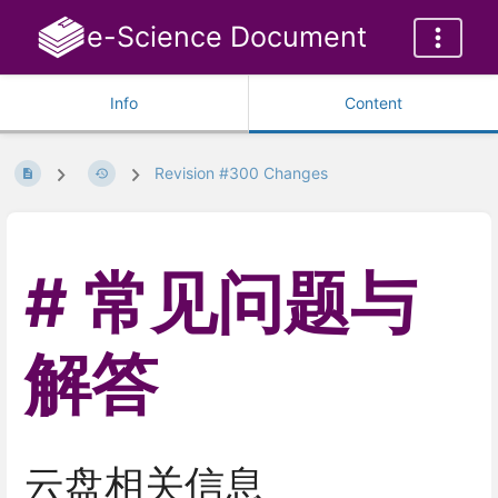
e-Science Document
Info
Content
Revision #300 Changes
常见问题与
解答
云盘相关信息