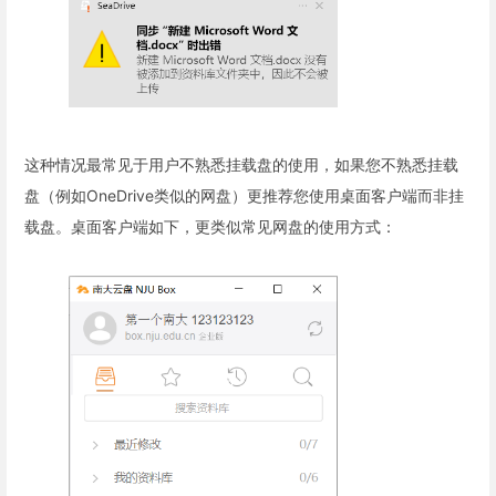
这种情况最常见于用户不熟悉挂载盘的使用，如果您不熟悉挂载
盘（例如OneDrive类似的网盘）更推荐您使用桌面客户端而非挂
载盘。桌面客户端如下，更类似常见网盘的使用方式：