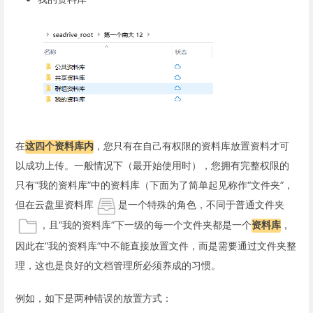
在
这四个资料库内
，您只有在自己有权限的资料库放置资料才可
以成功上传。一般情况下（最开始使用时），您拥有完整权限的
只有“我的资料库”中的资料库（下面为了简单起见称作“文件夹”，
但在云盘里资料库
是一个特殊的角色，不同于普通文件夹
，且“我的资料库”下一级的每一个文件夹都是一个
资料库
，
因此在“我的资料库”中不能直接放置文件，而是需要通过文件夹整
理，这也是良好的文档管理所必须养成的习惯。
例如，如下是两种错误的放置方式：