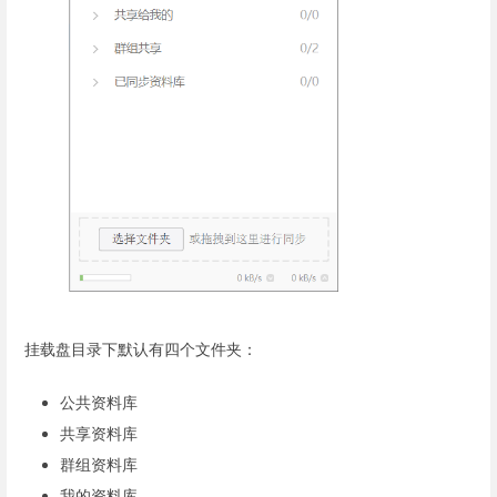
挂载盘目录下默认有四个文件夹：
公共资料库
共享资料库
群组资料库
我的资料库