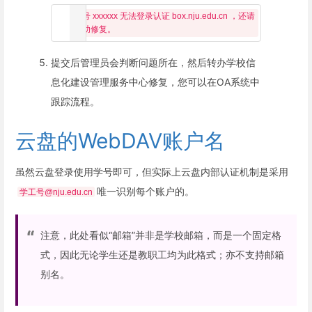
账号 xxxxxx 无法登录认证 box.nju.edu.cn ，还请
提交后管理员会判断问题所在，然后转办学校信
息化建设管理服务中心修复，您可以在OA系统中
跟踪流程。
云盘的WebDAV账户名
虽然云盘登录使用学号即可，但实际上云盘内部认证机制是采用
唯一识别每个账户的。
学工号@nju.edu.cn
注意，此处看似“邮箱”并非是学校邮箱，而是一个固定格
式，因此无论学生还是教职工均为此格式；亦不支持邮箱
别名。