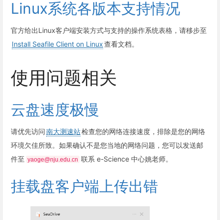
Linux系统各版本支持情况
官方给出Linux客户端安装方式与支持的操作系统表格，请移步至
Install Seafile Client on Linux
查看文档。
使用问题相关
云盘速度极慢
请优先访问
南大测速站
检查您的网络连接速度，排除是您的网络
环境欠佳所致。如果确认不是您当地的网络问题，您可以发送邮
件至
联系 e-Science 中心姚老师。
yaoge@nju.edu.cn
挂载盘客户端上传出错