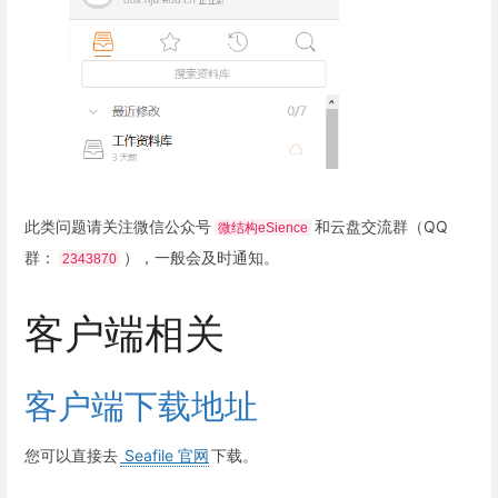
此类问题请关注微信公众号
和云盘交流群（QQ
微结构eSience
群：
），一般会及时通知。
2343870
客户端相关
客户端下载地址
您可以直接去
Seafile 官网
下载。