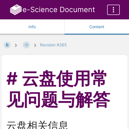
e-Science Document
Info
Content
Revision #285
云盘使用常
见问题与解答
云盘相关信息