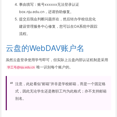
事由填写：账号xxxxxx无法登录认证
box.nju.edu.cn，还请协助修复。
提交后我会判断问题所在，然后转办学校信息化
建设管理服务中心修复，您可以在OA系统中跟踪
流程。
云盘的WebDAV账户名
虽然云盘登录使用学号即可，但实际上云盘内部认证机制是采用
唯一识别每个账户的。
学工号@nju.edu.cn
注意，此处看似“邮箱”并非是学校邮箱，而是一个固定格
式，因此无论学生还是教职工均为此格式；亦不支持邮箱
别名。