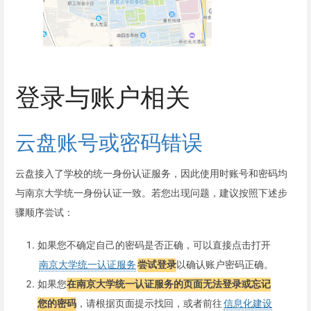
登录与账户相关
云盘账号或密码错误
云盘接入了学校的统一身份认证服务，因此使用时账号和密码均
与南京大学统一身份认证一致。若您出现问题，建议按照下述步
骤顺序尝试：
如果您不确定自己的密码是否正确，可以直接点击打开
南京大学统一认证服务
尝试登录
以确认账户密码正确。
如果您
在南京大学统一认证服务的页面无法登录或忘记
您的密码
，请根据页面提示找回，或者前往
信息化建设