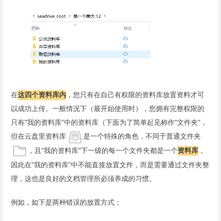
在
这四个资料库内
，您只有在自己有权限的资料库放置资料才可
以成功上传。一般情况下（最开始使用时），您拥有完整权限的
只有“我的资料库”中的资料库（下面为了简单起见称作“文件夹”，
但在云盘里资料库
是一个特殊的角色，不同于普通文件夹
，且“我的资料库”下一级的每一个文件夹都是一个
资料库
，
因此在“我的资料库”中不能直接放置文件，而是需要通过文件夹整
理，这也是良好的文档管理所必须养成的习惯。
例如，如下是两种错误的放置方式：