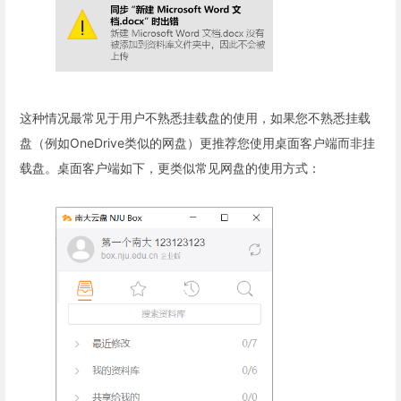
这种情况最常见于用户不熟悉挂载盘的使用，如果您不熟悉挂载
盘（例如OneDrive类似的网盘）更推荐您使用桌面客户端而非挂
载盘。桌面客户端如下，更类似常见网盘的使用方式：