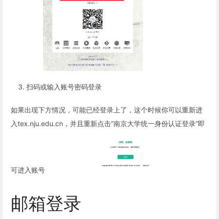
扫码或输入账号密码登录
如果出现下方情况，可能已经登录上了，这个时候你可以重新进
入tex.nju.edu.cn，并且重新点击“南京大学统一身份认证登录”即
可进入账号
邮箱登录