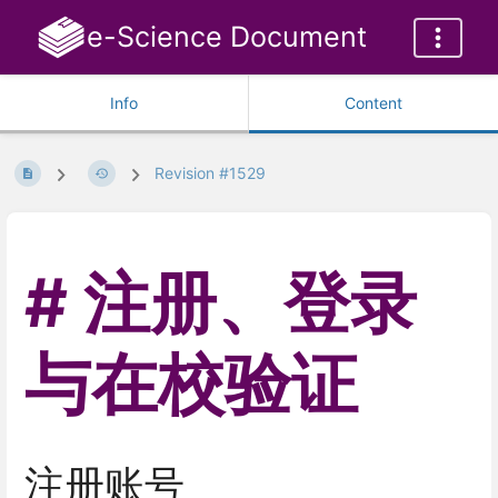
e-Science Document
Info
Content
Revision #1529
注册、登录
与在校验证
注册账号