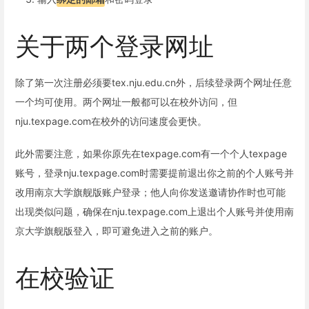
关于两个登录网址
除了第一次注册必须要tex.nju.edu.cn外，后续登录两个网址任意
一个均可使用。两个网址一般都可以在校外访问，但
nju.texpage.com在校外的访问速度会更快。
此外需要注意，如果你原先在texpage.com有一个个人texpage
账号，登录nju.texpage.com时需要提前退出你之前的个人账号并
改用南京大学旗舰版账户登录；他人向你发送邀请协作时也可能
出现类似问题，确保在nju.texpage.com上退出个人账号并使用南
京大学旗舰版登入，即可避免进入之前的账户。
在校验证