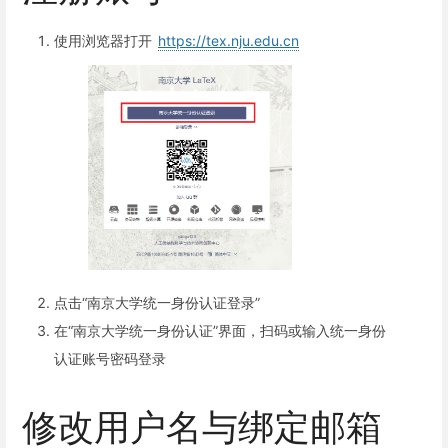
使用浏览器打开
https://tex.nju.edu.cn
点击“南京大学统一身份认证登录”
在“南京大学统一身份认证”界面，扫码或输入统一身份
认证账号密码登录
修改用户名与绑定邮箱