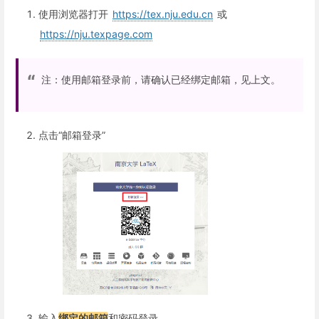
使用浏览器打开
https://tex.nju.edu.cn
或
https://nju.texpage.com
注：使用邮箱登录前，请确认已经绑定邮箱，见上文。
点击“邮箱登录”
输入
绑定的邮箱
和密码登录