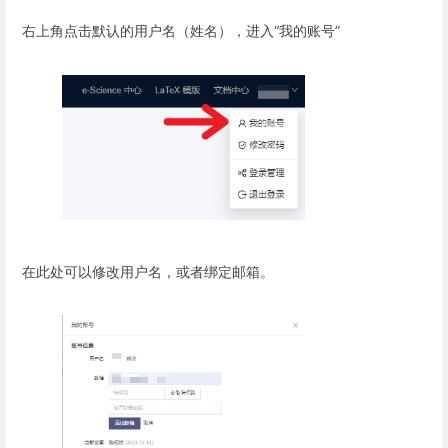
右上角点击默认的用户名（姓名），进入“我的账号”
在此处可以修改用户名，或者绑定邮箱。