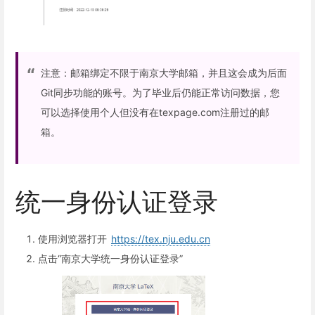
注意：邮箱绑定不限于南京大学邮箱，并且这会成为后面
Git同步功能的账号。为了毕业后仍能正常访问数据，您
可以选择使用个人但没有在texpage.com注册过的邮
箱。
统一身份认证登录
使用浏览器打开
https://tex.nju.edu.cn
点击“南京大学统一身份认证登录”