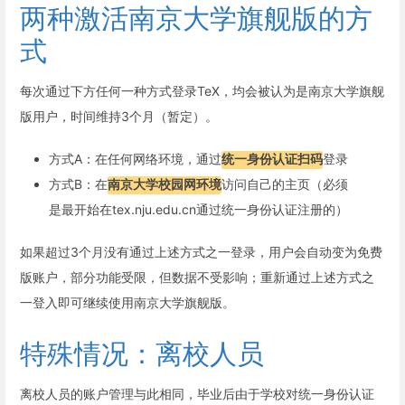
两种激活南京大学旗舰版的方
式
每次通过下方任何一种方式登录TeX，均会被认为是南京大学旗舰
版用户，时间维持3个月（暂定）。
方式A：在任何网络环境，通过
统一身份认证扫码
登录
方式B：在
南京大学校园网环境
访问自己的主页（必须
是最开始在tex.nju.edu.cn通过统一身份认证注册的）
如果超过3个月没有通过上述方式之一登录，用户会自动变为免费
版账户，部分功能受限，但数据不受影响；重新通过上述方式之
一登入即可继续使用南京大学旗舰版。
特殊情况：离校人员
离校人员的账户管理与此相同，毕业后由于学校对统一身份认证