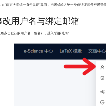
在“南京大学统一身份认证”界面，扫码或输入统一身份认证账号密码登
修改用户名与绑定邮箱
上角点击默认的用户名（姓名），进入“我的账号”