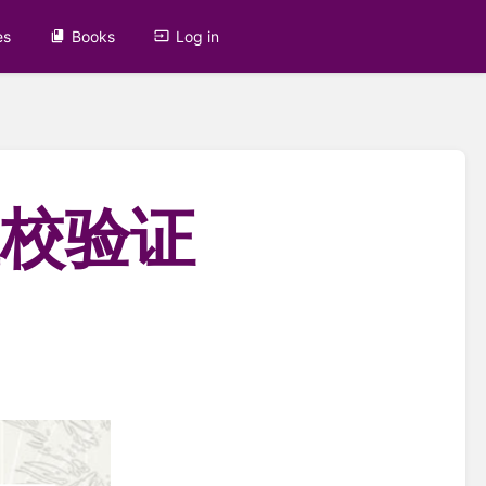
es
Books
Log in
在校验证