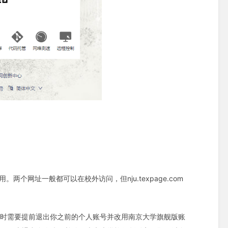
用。两个网址一般都可以在校外访问，但nju.texpage.com
e.com时需要提前退出你之前的个人账号并改用南京大学旗舰版账