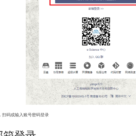
扫码或输入账号密码登录
邮箱登录