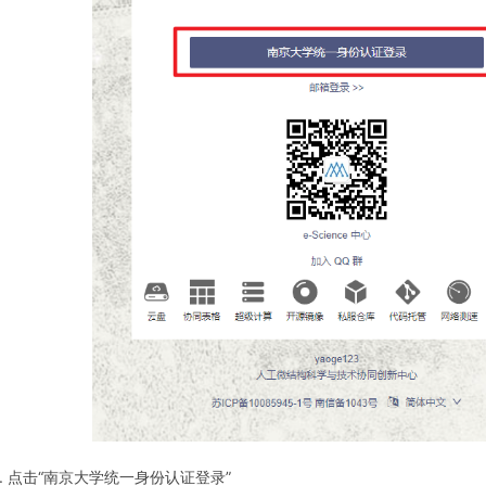
点击“南京大学统一身份认证登录”