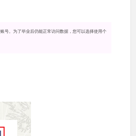
的账号。为了毕业后仍能正常访问数据，您可以选择使用个