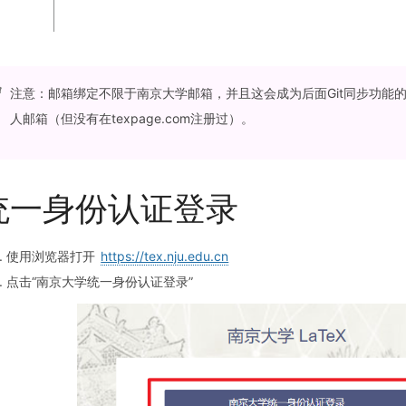
注意：邮箱绑定不限于南京大学邮箱，并且这会成为后面Git同步功能
人邮箱（但没有在texpage.com注册过）。
统一身份认证登录
使用浏览器打开
https://tex.nju.edu.cn
点击“南京大学统一身份认证登录”