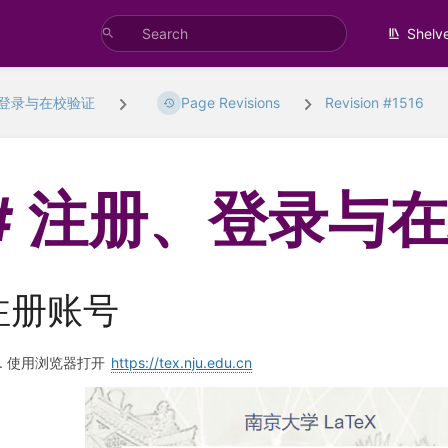
Shelv
登录与在校验证
Page Revisions
Revision #1516
注册、登录与
注册账号
使用浏览器打开
https://tex.nju.edu.cn