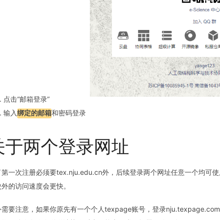
点击“邮箱登录”
输入
绑定的邮箱
和密码登录
关于两个登录网址
第一次注册必须要tex.nju.edu.cn外，后续登录两个网址任意一个均可使
校外的访问速度会更快。
需要注意，如果你原先有一个个人texpage账号，登录nju.texpag