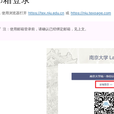
使用浏览器打开
https://tex.nju.edu.cn
或
https://nju.texpage.com
注：使用邮箱登录前，请确认已经绑定邮箱，见上文。