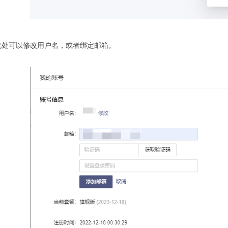
此处可以修改用户名，或者绑定邮箱。