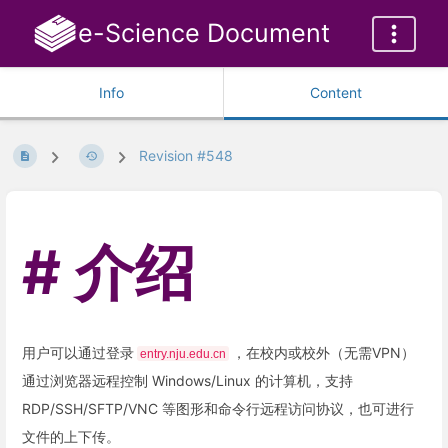
e-Science Document
Info
Content
Revision #548
介绍
用户可以通过登录
，在校内或校外（无需VPN）
entry.nju.edu.cn
通过浏览器远程控制 Windows/Linux 的计算机，支持
RDP/SSH/SFTP/VNC 等图形和命令行远程访问协议，也可进行
文件的上下传。