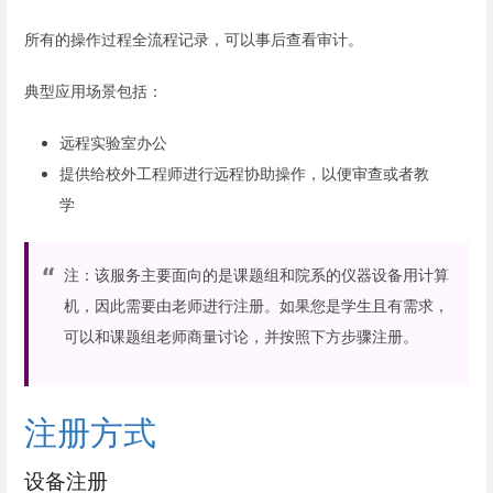
所有的操作过程全流程记录，可以事后查看审计。
典型应用场景包括：
远程实验室办公
提供给校外工程师进行远程协助操作，以便审查或者教
学
注：该服务主要面向的是课题组和院系的仪器设备用计算
机，因此需要由老师进行注册。如果您是学生且有需求，
可以和课题组老师商量讨论，并按照下方步骤注册。
注册方式
设备注册