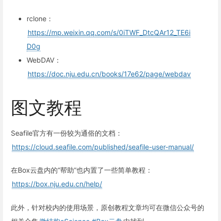
rclone：
https://mp.weixin.qq.com/s/0iTWF_DtcQAr12_TE6i
D0g
WebDAV：
https://doc.nju.edu.cn/books/17e62/page/webdav
图文教程
Seafile官方有一份较为通俗的文档：
https://cloud.seafile.com/published/seafile-user-manual/
在Box云盘内的“帮助”也内置了一些简单教程：
https://box.nju.edu.cn/help/
此外，针对校内的使用场景，原创教程文章均可在微信公众号的