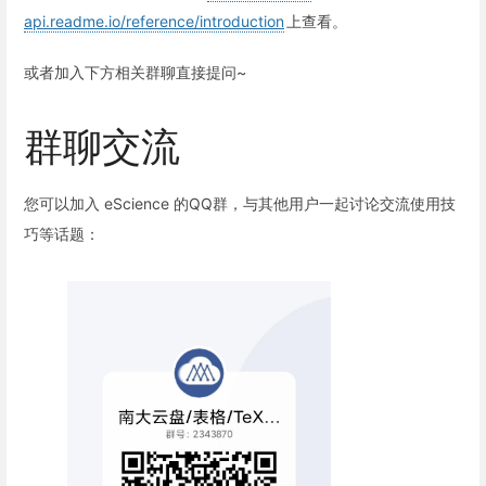
api.readme.io/reference/introduction
上查看。
或者加入下方相关群聊直接提问~
群聊交流
您可以加入 eScience 的QQ群，与其他用户一起讨论交流使用技
巧等话题：