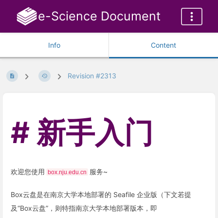
e-Science Document
Info
Content
Revision #2313
新手入门
欢迎您使用
服务~
box.nju.edu.cn
Box云盘是在南京大学本地部署的 Seafile 企业版（下文若提
及“Box云盘”，则特指南京大学本地部署版本，即