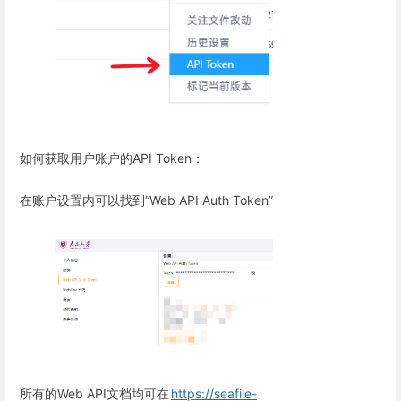
如何获取用户账户的API Token：
在账户设置内可以找到“Web API Auth Token”
所有的Web API文档均可在
https://seafile-