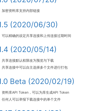
加密资料库支持内部链接
.1.5 (2020/06/30)
可以精确的设定共享连接和上传连接过期时间
.1.4 (2020/05/14)
共享连接默认权限改为预览与下载
共享连接中可以自主选择多个文件进行打包
.1.0 Beta (2020/02/19)
资料库API Token，可以为库生成API Token
任何人可以举报下载连接中的单个文件