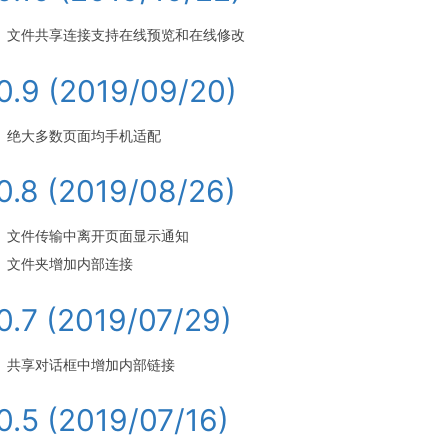
文件共享连接支持在线预览和在线修改
.0.9 (2019/09/20)
绝大多数页面均手机适配
.0.8 (2019/08/26)
文件传输中离开页面显示通知
文件夹增加内部连接
.0.7 (2019/07/29)
共享对话框中增加内部链接
.0.5 (2019/07/16)