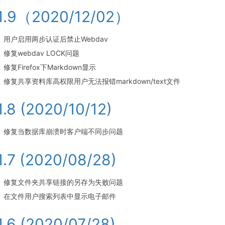
.1.9（2020/12/02）
用户启用两步认证后禁止Webdav
修复webdav LOCK问题
修复Firefox下Markdown显示
修复共享资料库高权限用户无法报错markdown/text文件
.1.8 (2020/10/12)
修复当数据库崩溃时客户端不同步问题
.1.7 (2020/08/28)
修复文件夹共享链接的另存为失败问题
在文件用户搜索列表中显示电子邮件
.1.6 (2020/07/28)