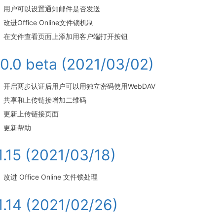
用户可以设置通知邮件是否发送
改进Office Online文件锁机制
在文件查看页面上添加用客户端打开按钮
.0.0 beta (2021/03/02)
开启两步认证后用户可以用独立密码使用WebDAV
共享和上传链接增加二维码
更新上传链接页面
更新帮助
.1.15 (2021/03/18)
改进 Office Online 文件锁处理
.1.14 (2021/02/26)