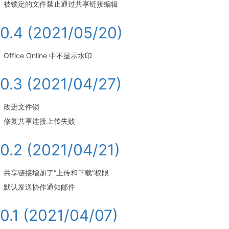
被锁定的文件禁止通过共享链接编辑
.0.4 (2021/05/20)
Office Online 中不显示水印
.0.3 (2021/04/27)
改进文件锁
修复共享连接上传失败
.0.2 (2021/04/21)
共享链接增加了“上传和下载”权限
默认发送协作通知邮件
.0.1 (2021/04/07)