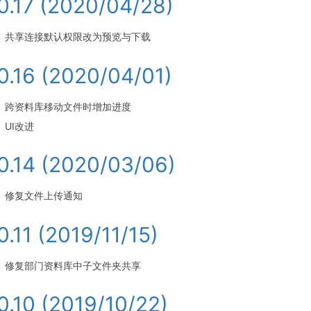
.0.17 (2020/04/28)
共享连接默认权限改为预览与下载
.0.16 (2020/04/01)
跨资料库移动文件时增加进度
UI改进
.0.14 (2020/03/06)
修复文件上传通知
.0.11 (2019/11/15)
修复部门资料库中子文件夹共享
.0.10 (2019/10/22)