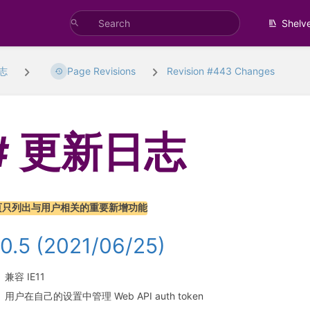
Shelv
志
Page Revisions
Revision #443 Changes
更新日志
页只列出与用户相关的重要新增功能
.0.5 (2021/06/25)
兼容 IE11
用户在自己的设置中管理 Web API auth token