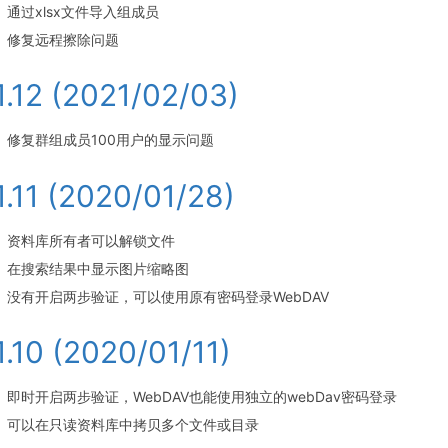
通过xlsx文件导入组成员
修复远程擦除问题
.1.12 (2021/02/03)
修复群组成员100用户的显示问题
.1.11 (2020/01/28)
资料库所有者可以解锁文件
在搜索结果中显示图片缩略图
没有开启两步验证，可以使用原有密码登录WebDAV
.1.10 (2020/01/11)
即时开启两步验证，WebDAV也能使用独立的webDav密码登录
可以在只读资料库中拷贝多个文件或目录