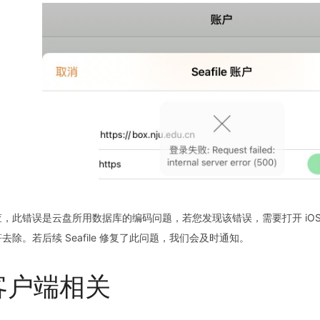
，此错误是云盘所用数据库的编码问题，若您发现该错误，需要打开 iOS/i
去除。若后续 Seafile 修复了此问题，我们会及时通知。
客户端相关