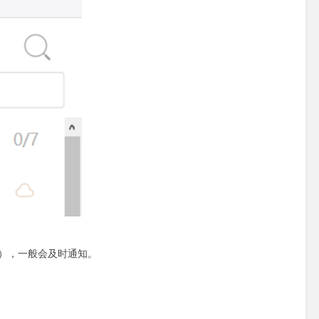
），一般会及时通知。