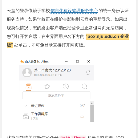
云盘的登录依赖于学校
信息化建设管理服务中心
的统一身份认证
服务支持，如果学校正在维护会影响到云盘的重新登录。如果出
现类似情况，您的桌面客户端已经登录且正常但网页无法访问，
您可打开客户端，在主界面用户名下方的
“box.nju.edu.cn 企业
版”
处单击，即可免登录直接打开网页版。
此类问题请关注微信公众号
和云盘交流群（QQ
微结构eSience