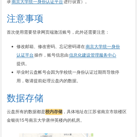
录
南京大学统一身份认证平台
进行设置）。
注意事项
首次使用需要登录网页端激活账号，此外还需要注意：
修改邮箱、修改密码、忘记密码请在
南京大学统一身份
认证平台
操作，账号信息由
信息化建设管理服务中心
提供。
毕业时云盘帐号会因为学校统一身份认证过期而导致停
用，敬请提前处理云盘内的数据。
数据存储
云盘所有的数据都是
校内存储
，具体地址在江苏省南京市鼓楼区
金银街15号南京大学唐仲英楼内的机房。