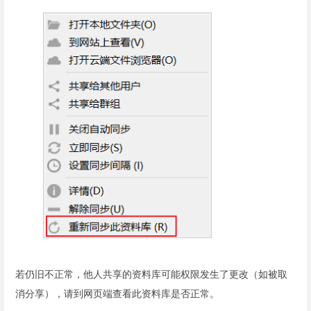
若仍旧不正常，他人共享的资料库可能权限发生了更改（如被取
消分享），请到网页端查看此资料库是否正常。