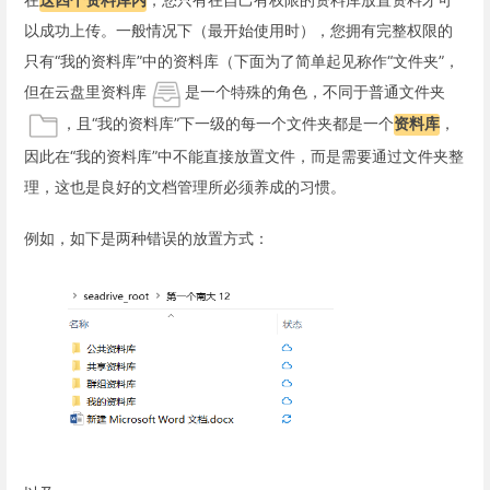
以成功上传。一般情况下（最开始使用时），您拥有完整权限的
只有“我的资料库”中的资料库（下面为了简单起见称作“文件夹”，
但在云盘里资料库
是一个特殊的角色，不同于普通文件夹
，且“我的资料库”下一级的每一个文件夹都是一个
资料库
，
因此在“我的资料库”中不能直接放置文件，而是需要通过文件夹整
理，这也是良好的文档管理所必须养成的习惯。
例如，如下是两种错误的放置方式：