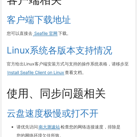
客户端下载地址
您可以直接去
Seafile 官网
下载。
Linux系统各版本支持情况
官方给出Linux客户端安装方式与支持的操作系统表格，请移步至
Install Seafile Client on Linux
查看文档。
使用、同步问题相关
云盘速度极慢或打不开
请优先访问
南大测速站
检查您的网络连接速度，排除是
您的网络环境欠佳所致。