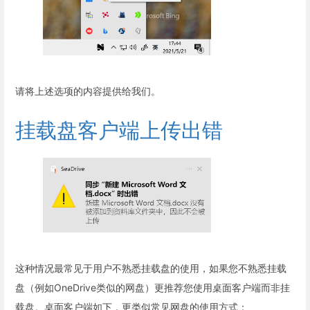
请将上述选项的内容提供给我们。
挂载盘客户端上传出错
这种情况最常见于用户不熟悉挂载盘的使用，如果您不熟悉挂载
盘（例如OneDrive类似的网盘）更推荐您使用桌面客户端而非挂
载盘。桌面客户端如下，更类似常见网盘的使用方式：