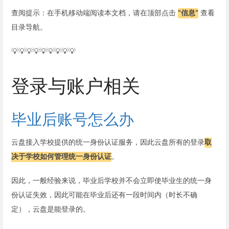
查阅提示：在手机移动端阅读本文档，请在顶部点击
“信息”
查看
目录导航。
💡💡💡💡💡💡💡💡💡
登录与账户相关
毕业后账号怎么办
云盘接入学校提供的统一身份认证服务，因此云盘所有的登录
取
决于学校如何管理统一身份认证
。
因此，一般经验来说，毕业后学校并不会立即使毕业生的统一身
份认证失效，因此可能在毕业后还有一段时间内（时长不确
定），云盘是能登录的。