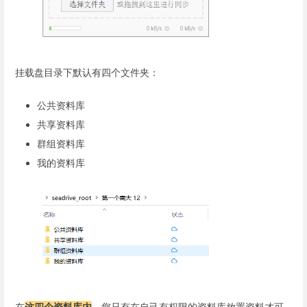
挂载盘目录下默认有四个文件夹：
公共资料库
共享资料库
群组资料库
我的资料库
在
这四个资料库内
，您只有在自己有权限的资料库放置资料才可