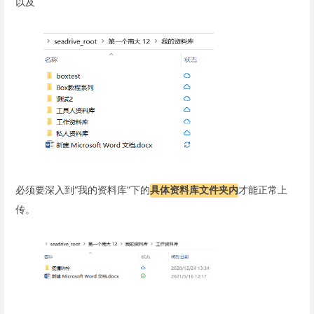
以及
必须要深入到“我的资料库”下的
具体资料库文件夹内
才能正常上
传。