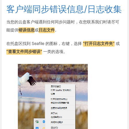
客户端同步错误信息/日志收集
当您的云盘客户端遇到任何同步问题时，在您联系我们时请尽可
能提供
错误信息
或
日志文件
。
在托盘区找到 Seafile 的图标，右键，选择
“打开日志文件夹”
或
“查看文件同步错误”
一类的选项。