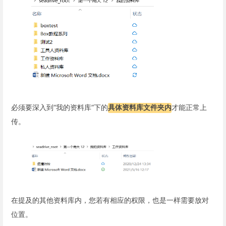
必须要深入到“我的资料库”下的
具体资料库文件夹内
才能正常上
传。
在提及的其他资料库内，您若有相应的权限，也是一样需要放对
位置。