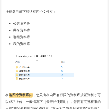
挂载盘目录下默认有四个文件夹：
公共资料库
共享资料库
群组资料库
我的资料库
在
这四个资料库内
，您只有在自己有权限的资料库放置资料才可
以成功上传。一般情况下（最开始使用时），您拥有完整权限的
只有“我的资料库”中的资料库（下面为了简单起见称作“文件夹”，