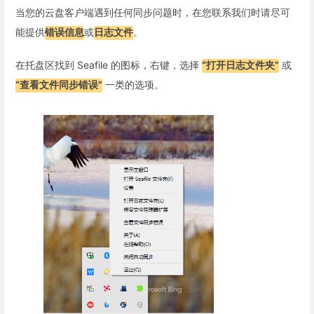
当您的云盘客户端遇到任何同步问题时，在您联系我们时请尽可
能提供
错误信息
或
日志文件
。
在托盘区找到 Seafile 的图标，右键，选择
“打开日志文件夹”
或
“查看文件同步错误”
一类的选项。