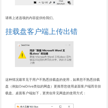
请将上述选项的内容提供给我们。
挂载盘客户端上传出错
这种情况最常见于用户不熟悉挂载盘的使用，如果您不熟悉挂载
盘（例如OneDrive类似的网盘）更推荐您使用桌面客户端而非挂
载盘。桌面客户端如下，更类似常见网盘的使用方式：