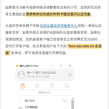
如果显示为账号或密码错误请翻看前文相关小节，这里的无法登
录主要指的是
登录耗时过长或长时间卡慢后显示认证失败
。
云盘的登录依赖于学校
信息化建设管理服务中心
的统一身份认证
服务支持，如果学校正在维护会影响到云盘的重新登录。如果出
现类似情况，您的桌面客户端已经登录且正常但网页无法访问，
您可打开客户端，在主界面用户名下方的
“box.nju.edu.cn 企业
版”
处单击，即可免登录直接打开网页版。