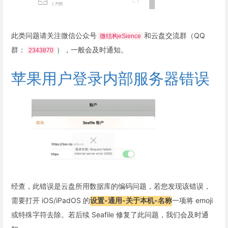
此类问题请关注微信公众号
和云盘交流群（QQ
微结构eSience
群：
），一般会及时通知。
2343870
苹果用户登录内部服务器错误
经查，此错误是云盘所用数据库的编码问题，若您发现该错误，
需要打开 iOS/iPadOS 的
设置-通用-关于本机-名称
一项将 emoji
或特殊字符去除。若后续 Seafile 修复了此问题，我们会及时通