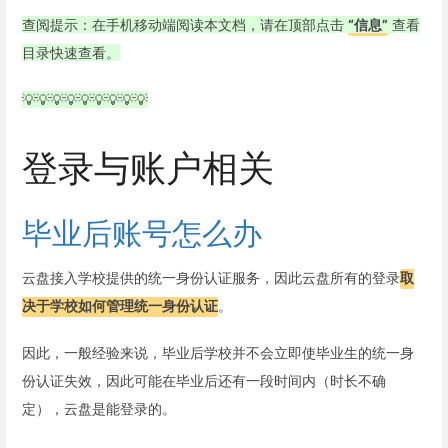
查阅提示：在手机移动端阅读本文档，请在顶部点击
“信息”
查看
目录快速查看。
💡💡💡💡💡💡💡💡💡
登录与账户相关
毕业后账号怎么办
云盘接入学校提供的统一身份认证服务，因此云盘所有的登录
取
决于学校如何管理统一身份认证
。
因此，一般经验来说，毕业后学校并不会立即使毕业生的统一身
份认证失效，因此可能在毕业后还有一段时间内（时长不确
定），云盘是能登录的。