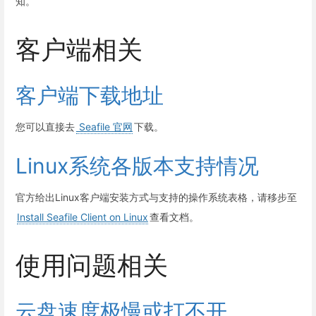
知。
客户端相关
客户端下载地址
您可以直接去
Seafile 官网
下载。
Linux系统各版本支持情况
官方给出Linux客户端安装方式与支持的操作系统表格，请移步至
Install Seafile Client on Linux
查看文档。
使用问题相关
云盘速度极慢或打不开