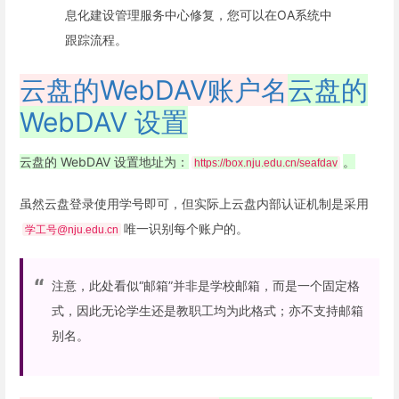
息化建设管理服务中心修复，您可以在OA系统中
跟踪流程。
云盘的WebDAV账户名
云盘的
WebDAV 设置
云盘的 WebDAV 设置地址为：
。
https://box.nju.edu.cn/seafdav
虽然云盘登录使用学号即可，但实际上云盘内部认证机制是采用
唯一识别每个账户的。
学工号@nju.edu.cn
注意，此处看似“邮箱”并非是学校邮箱，而是一个固定格
式，因此无论学生还是教职工均为此格式；亦不支持邮箱
别名。