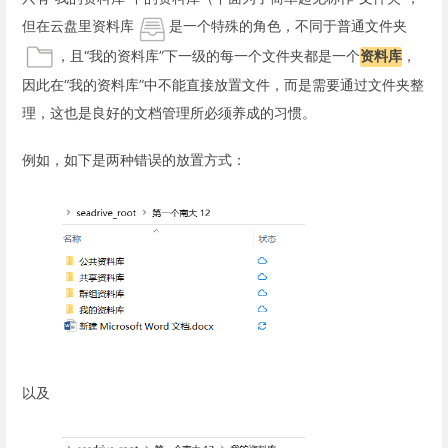
但在云盘里资料库
是一个特殊的角色，不同于普通文件夹
，且“我的资料库”下一级的每一个文件夹都是一个
资料库
，
因此在“我的资料库”中不能直接放置文件，而是需要通过文件夹整
理，这也是良好的文档管理所必须养成的习惯。
例如，如下是两种错误的放置方式：
以及