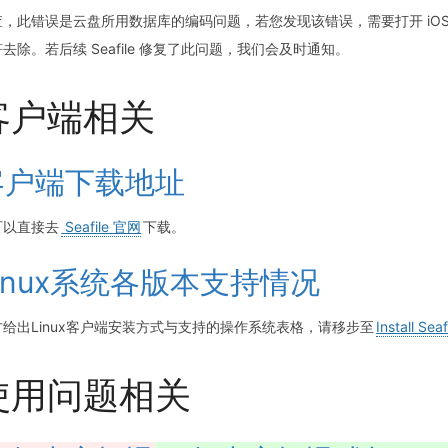
，此错误是云盘所用数据库的编码问题，若您发现该错误，需要打开 iOS/i
去除。若后续 Seafile 修复了此问题，我们会及时通知。
客户端相关
客户端下载地址
可以直接去
Seafile 官网
下载。
inux系统各版本支持情况
方给出Linux客户端安装方式与支持的操作系统表格，请移步至
Install Sea
使用问题相关