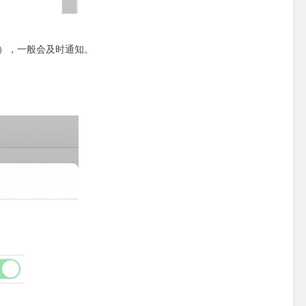
），一般会及时通知。