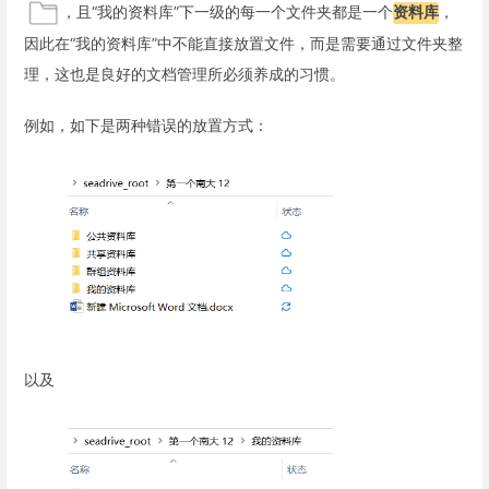
，且“我的资料库”下一级的每一个文件夹都是一个
资料库
，
因此在“我的资料库”中不能直接放置文件，而是需要通过文件夹整
理，这也是良好的文档管理所必须养成的习惯。
例如，如下是两种错误的放置方式：
以及