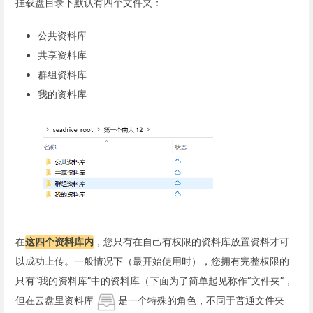
挂载盘目录下默认有四个文件夹：
公共资料库
共享资料库
群组资料库
我的资料库
在
这四个资料库内
，您只有在自己有权限的资料库放置资料才可
以成功上传。一般情况下（最开始使用时），您拥有完整权限的
只有“我的资料库”中的资料库（下面为了简单起见称作“文件夹”，
但在云盘里资料库
是一个特殊的角色，不同于普通文件夹