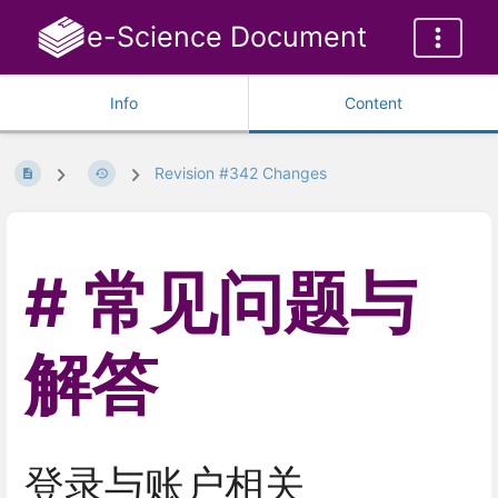
e-Science Document
Info
Content
Revision #342 Changes
常见问题与
解答
登录与账户相关