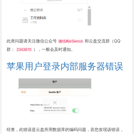
此类问题请关注微信公众号
和云盘交流群（QQ
微结构eSience
群：
），一般会及时通知。
2343870
苹果用户登录内部服务器错误
经查，此错误是云盘所用数据库的编码问题，若您发现该错误，