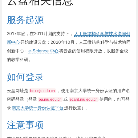
服务起源
2017年底，在2011计划的支持下，
人工微结构科学与技术协同创
新中心
开始建设云盘；2020年10月，人工微结构科学与技术协同
创新中心 ·
e-Science 中心
将云盘的使用权限开放，以服务全校
的教学科研。
如何登录
云盘网址是
，使用南京大学统一身份认证的用户名
box.nju.edu.cn
密码登录（登录
或
使用的，也可登
oa.nju.edu.cn
ecard.nju.edu.cn
录
南京大学统一身份认证平台
进行设置）。
注意事项