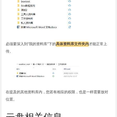
必须要深入到“我的资料库”下的
具体资料库文件夹内
才能正常上
传。
在提及的其他资料库内，您若有相应的权限，也是一样需要放对
位置。
云盘相关信息