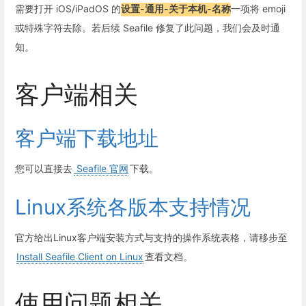
需要打开 iOS/iPadOS 的
设置-通用-关于本机-名称
一项将 emoji
或特殊字符去除。若后续 Seafile 修复了此问题，我们会及时通
知。
客户端相关
客户端下载地址
您可以直接去
Seafile 官网
下载。
Linux系统各版本支持情况
官方给出Linux客户端安装方式与支持的操作系统表格，请移步至
Install Seafile Client on Linux
查看文档。
使用问题相关