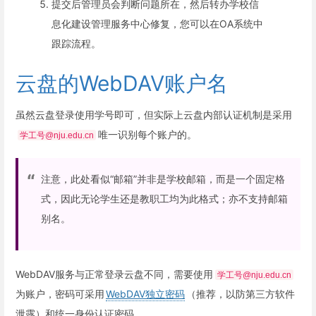
提交后管理员会判断问题所在，然后转办学校信
息化建设管理服务中心修复，您可以在OA系统中
跟踪流程。
云盘的WebDAV账户名
虽然云盘登录使用学号即可，但实际上云盘内部认证机制是采用
唯一识别每个账户的。
学工号@nju.edu.cn
注意，此处看似“邮箱”并非是学校邮箱，而是一个固定格
式，因此无论学生还是教职工均为此格式；亦不支持邮箱
别名。
WebDAV服务与正常登录云盘不同，需要使用
学工号@nju.edu.cn
为账户，密码可采用
WebDAV独立密码
（推荐，以防第三方软件
泄露）和统一身份认证密码。