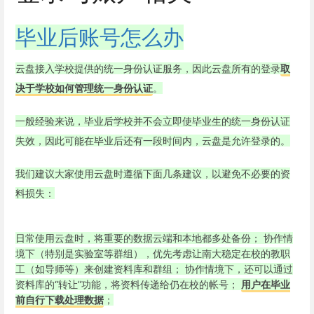
毕业后账号怎么办
云盘接入学校提供的统一身份认证服务，因此云盘所有的登录
取
决于学校如何管理统一身份认证
。
一般经验来说，毕业后学校并不会立即使毕业生的统一身份认证
失效，因此可能在毕业后还有一段时间内，云盘是允许登录的。
我们建议大家使用云盘时遵循下面几条建议，以避免不必要的资
料损失：
日常使用云盘时，将重要的数据云端和本地都多处备份；
协作情
境下（特别是实验室等群组），优先考虑让南大稳定在校的教职
工（如导师等）来创建资料库和群组；
协作情境下，还可以通过
资料库的“转让”功能，将资料传递给仍在校的帐号；
用户在毕业
前自行下载处理数据
；