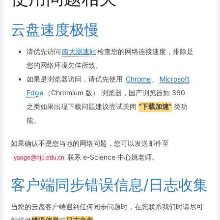
云盘速度极慢
请优先访问
南大测速站
检查您的网络连接速度，排除是
您的网络环境欠佳所致。
如果是浏览器访问，请优先使用
Chrome
、
Microsoft
Edge
（Chromium 版） 浏览器，国产浏览器如 360
之类如果出现下载问题建议尝试关闭
“下载加速”
类功
能。
如果确认不是您当地的网络问题，您可以发送邮件至
联系 e-Science 中心姚老师。
yaoge@nju.edu.cn
客户端同步错误信息/日志收集
当您的云盘客户端遇到任何同步问题时，在您联系我们时请尽可