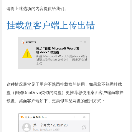
请将上述选项的内容提供给我们。
挂载盘客户端上传出错
这种情况最常见于用户不熟悉挂载盘的使用，如果您不熟悉挂载
盘（例如OneDrive类似的网盘）更推荐您使用桌面客户端而非挂
载盘。桌面客户端如下，更类似常见网盘的使用方式：