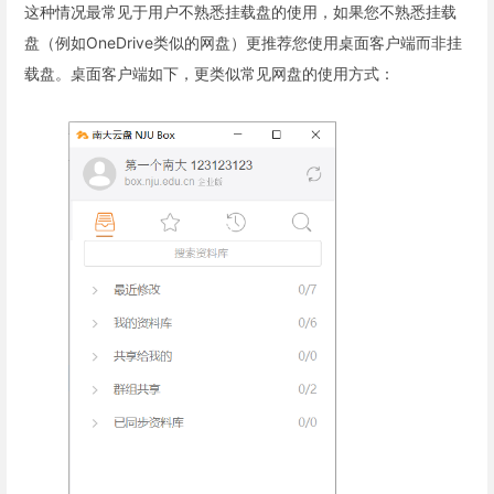
这种情况最常见于用户不熟悉挂载盘的使用，如果您不熟悉挂载
盘（例如OneDrive类似的网盘）更推荐您使用桌面客户端而非挂
载盘。桌面客户端如下，更类似常见网盘的使用方式：