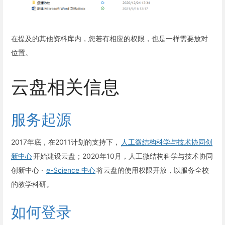
在提及的其他资料库内，您若有相应的权限，也是一样需要放对
位置。
云盘相关信息
服务起源
2017年底，在2011计划的支持下，
人工微结构科学与技术协同创
新中心
开始建设云盘；2020年10月，人工微结构科学与技术协同
创新中心 ·
e-Science 中心
将云盘的使用权限开放，以服务全校
的教学科研。
如何登录