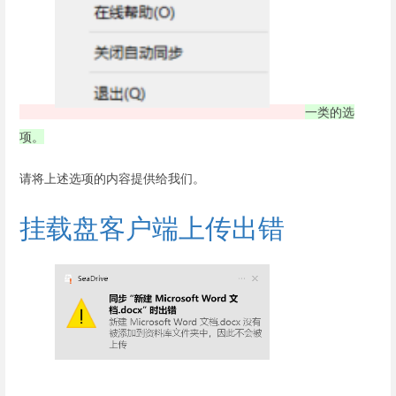
一类的选
项。
请将上述选项的内容提供给我们。
挂载盘客户端上传出错