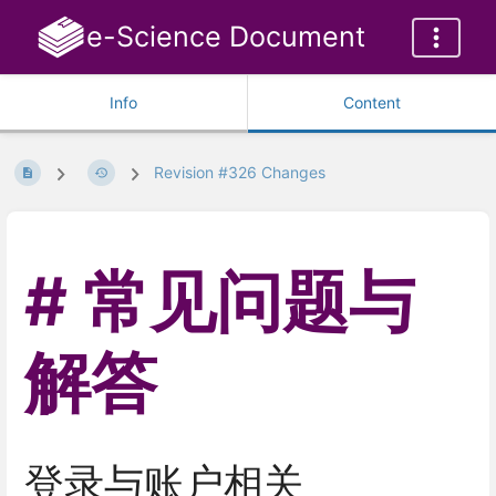
e-Science Document
Info
Content
Revision #326 Changes
常见问题与
解答
登录与账户相关