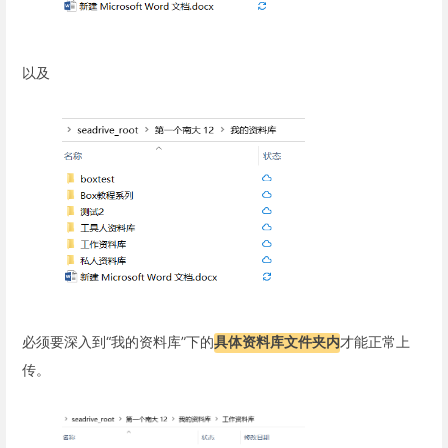
以及
必须要深入到“我的资料库”下的
具体资料库文件夹内
才能正常上
传。