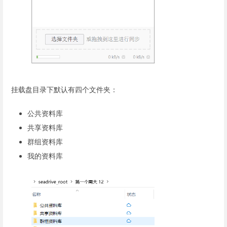
挂载盘目录下默认有四个文件夹：
公共资料库
共享资料库
群组资料库
我的资料库