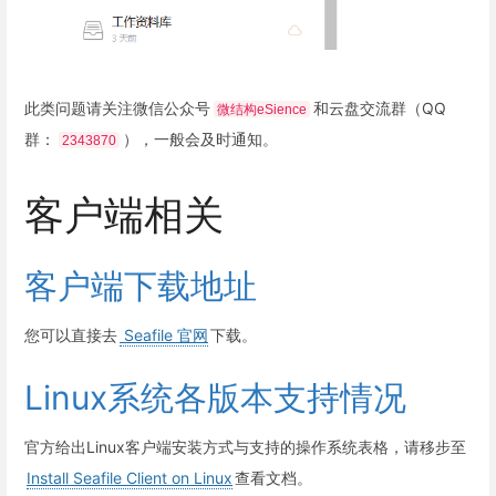
此类问题请关注微信公众号
和云盘交流群（QQ
微结构eSience
群：
），一般会及时通知。
2343870
客户端相关
客户端下载地址
您可以直接去
Seafile 官网
下载。
Linux系统各版本支持情况
官方给出Linux客户端安装方式与支持的操作系统表格，请移步至
Install Seafile Client on Linux
查看文档。