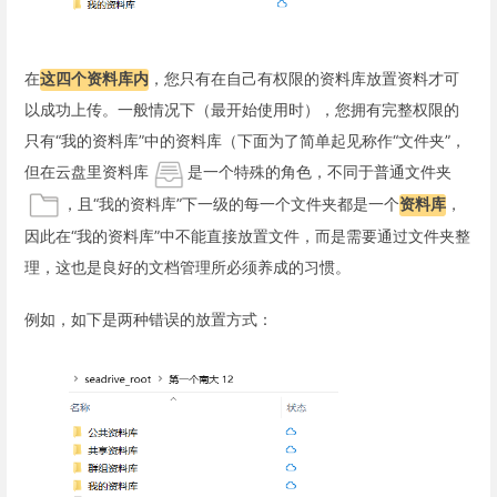
在
这四个资料库内
，您只有在自己有权限的资料库放置资料才可
以成功上传。一般情况下（最开始使用时），您拥有完整权限的
只有“我的资料库”中的资料库（下面为了简单起见称作“文件夹”，
但在云盘里资料库
是一个特殊的角色，不同于普通文件夹
，且“我的资料库”下一级的每一个文件夹都是一个
资料库
，
因此在“我的资料库”中不能直接放置文件，而是需要通过文件夹整
理，这也是良好的文档管理所必须养成的习惯。
例如，如下是两种错误的放置方式：