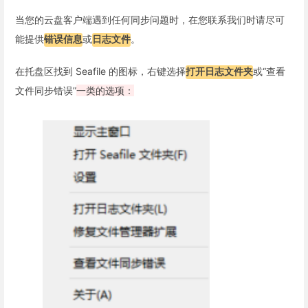
当您的云盘客户端遇到任何同步问题时，在您联系我们时请尽可
能提供
错误信息
或
日志文件
。
在托盘区找到 Seafile 的图标，右键选择
打开日志文件夹
或“查看
文件同步错误”
一类的选项：