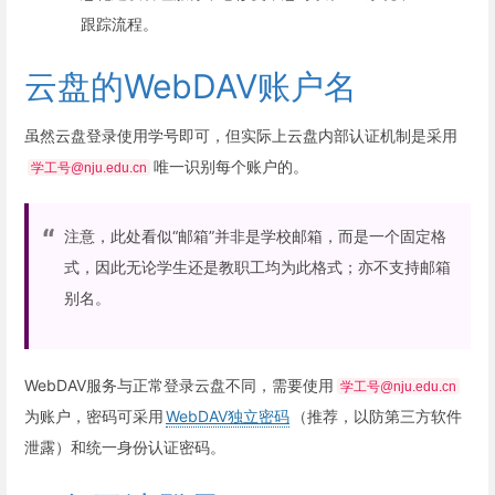
跟踪流程。
云盘的WebDAV账户名
虽然云盘登录使用学号即可，但实际上云盘内部认证机制是采用
唯一识别每个账户的。
学工号@nju.edu.cn
注意，此处看似“邮箱”并非是学校邮箱，而是一个固定格
式，因此无论学生还是教职工均为此格式；亦不支持邮箱
别名。
WebDAV服务与正常登录云盘不同，需要使用
学工号@nju.edu.cn
为账户，密码可采用
WebDAV独立密码
（推荐，以防第三方软件
泄露）和统一身份认证密码。