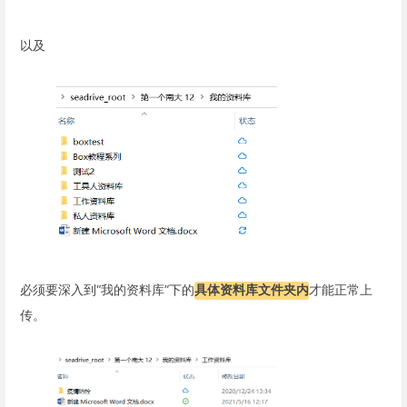
以及
必须要深入到“我的资料库”下的
具体资料库文件夹内
才能正常上
传。