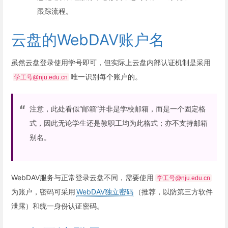
跟踪流程。
云盘的WebDAV账户名
虽然云盘登录使用学号即可，但实际上云盘内部认证机制是采用
唯一识别每个账户的。
学工号@nju.edu.cn
注意，此处看似“邮箱”并非是学校邮箱，而是一个固定格
式，因此无论学生还是教职工均为此格式；亦不支持邮箱
别名。
WebDAV服务与正常登录云盘不同，需要使用
学工号@nju.edu.cn
为账户，密码可采用
WebDAV独立密码
（推荐，以防第三方软件
泄露）和统一身份认证密码。