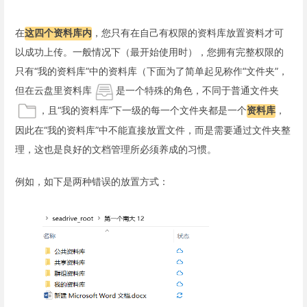
在
这四个资料库内
，您只有在自己有权限的资料库放置资料才可
以成功上传。一般情况下（最开始使用时），您拥有完整权限的
只有“我的资料库”中的资料库（下面为了简单起见称作“文件夹”，
但在云盘里资料库
是一个特殊的角色，不同于普通文件夹
，且“我的资料库”下一级的每一个文件夹都是一个
资料库
，
因此在“我的资料库”中不能直接放置文件，而是需要通过文件夹整
理，这也是良好的文档管理所必须养成的习惯。
例如，如下是两种错误的放置方式：