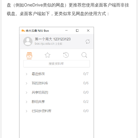
盘（例如OneDrive类似的网盘）更推荐您使用桌面客户端而非挂
载盘。桌面客户端如下，更类似常见网盘的使用方式：