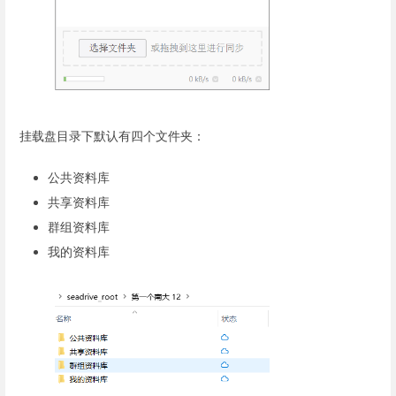
挂载盘目录下默认有四个文件夹：
公共资料库
共享资料库
群组资料库
我的资料库