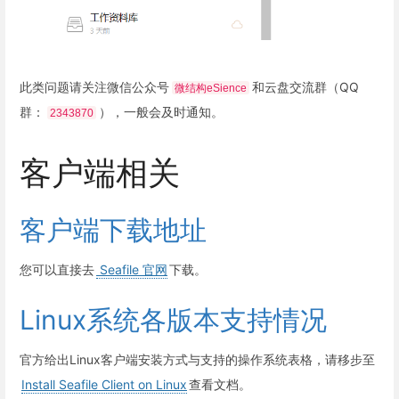
此类问题请关注微信公众号
和云盘交流群（QQ
微结构eSience
群：
），一般会及时通知。
2343870
客户端相关
客户端下载地址
您可以直接去
Seafile 官网
下载。
Linux系统各版本支持情况
官方给出Linux客户端安装方式与支持的操作系统表格，请移步至
Install Seafile Client on Linux
查看文档。