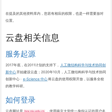
在提及的其他资料库内，您若有相应的权限，也是一样需要放对
位置。
云盘相关信息
服务起源
2017年底，在2011计划的支持下，
人工微结构科学与技术协同创
新中心
开始建设云盘；2020年10月，人工微结构科学与技术协同
创新中心 ·
e-Science 中心
将云盘的使用权限开放，以服务全校
的教学科研。
如何登录
云盘网址是
，使用南京大学统一身份认证的用户名
box.nju.edu.cn