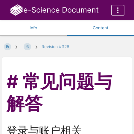
e-Science Document
Info
Content
Revision #326
常见问题与
解答
登录与账户相关