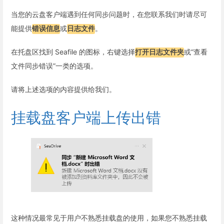
当您的云盘客户端遇到任何同步问题时，在您联系我们时请尽可
能提供
错误信息
或
日志文件
。
在托盘区找到 Seafile 的图标，右键选择
打开日志文件夹
或“查看
文件同步错误”一类的选项。
请将上述选项的内容提供给我们。
挂载盘客户端上传出错
这种情况最常见于用户不熟悉挂载盘的使用，如果您不熟悉挂载