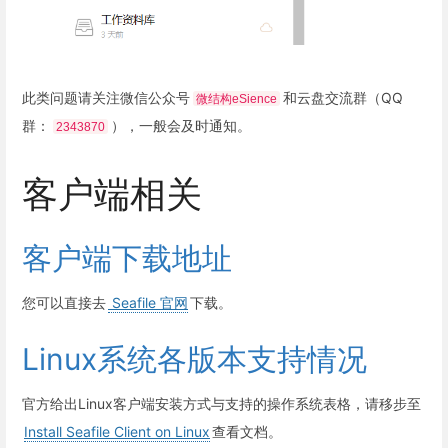
此类问题请关注微信公众号
和云盘交流群（QQ
微结构eSience
群：
），一般会及时通知。
2343870
客户端相关
客户端下载地址
您可以直接去
Seafile 官网
下载。
Linux系统各版本支持情况
官方给出Linux客户端安装方式与支持的操作系统表格，请移步至
Install Seafile Client on Linux
查看文档。