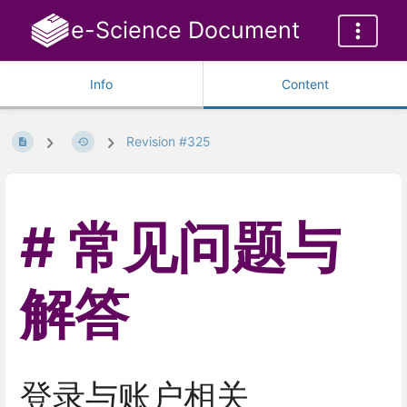
e-Science Document
Info
Content
Revision #325
常见问题与
解答
登录与账户相关