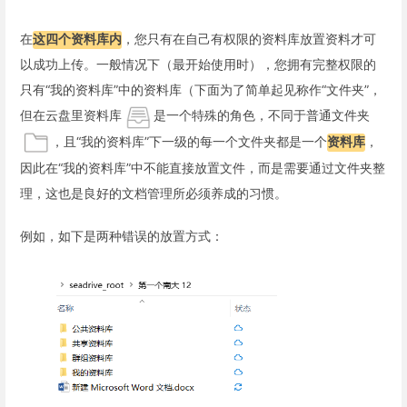
在
这四个资料库内
，您只有在自己有权限的资料库放置资料才可
以成功上传。一般情况下（最开始使用时），您拥有完整权限的
只有“我的资料库”中的资料库（下面为了简单起见称作“文件夹”，
但在云盘里资料库
是一个特殊的角色，不同于普通文件夹
，且“我的资料库”下一级的每一个文件夹都是一个
资料库
，
因此在“我的资料库”中不能直接放置文件，而是需要通过文件夹整
理，这也是良好的文档管理所必须养成的习惯。
例如，如下是两种错误的放置方式：