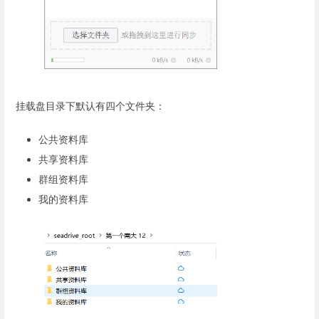
挂载盘目录下默认有四个文件夹：
公共资料库
共享资料库
群组资料库
我的资料库