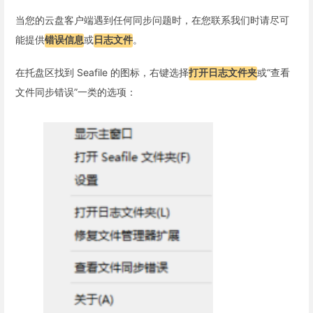
当您的云盘客户端遇到任何同步问题时，在您联系我们时请尽可
能提供
错误信息
或
日志文件
。
在托盘区找到 Seafile 的图标，右键选择
打开日志文件夹
或“查看
文件同步错误”一类的选项：