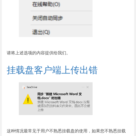
请将上述选项的内容提供给我们。
挂载盘客户端上传出错
这种情况最常见于用户不熟悉挂载盘的使用，如果您不熟悉挂载