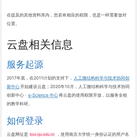
在提及的其他资料库内，您若有相应的权限，也是一样需要放对
位置。
云盘相关信息
服务起源
2017年底，在2011计划的支持下，
人工微结构科学与技术协同创
新中心
开始建设云盘；2020年10月，人工微结构科学与技术协同
创新中心 ·
e-Science 中心
将云盘的使用权限开放，以服务全校
的教学科研。
如何登录
云盘网址是
，使用南京大学统一身份认证的用户名
box.nju.edu.cn