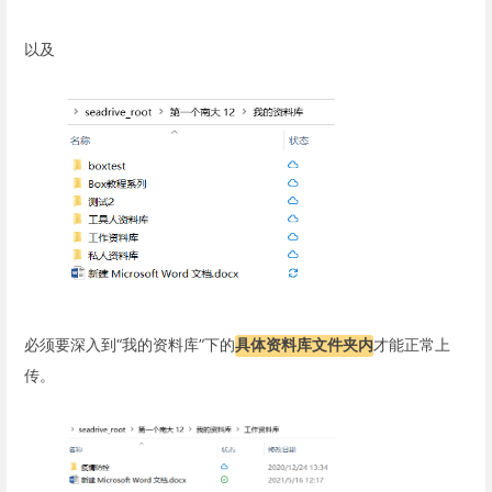
以及
必须要深入到“我的资料库”下的
具体资料库文件夹内
才能正常上
传。