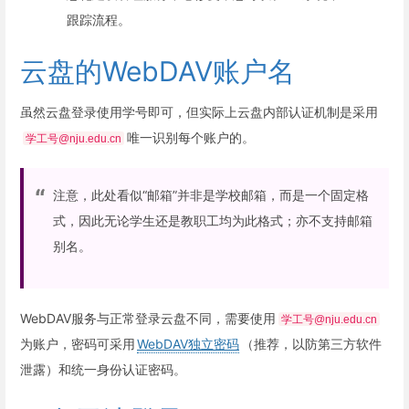
跟踪流程。
云盘的WebDAV账户名
虽然云盘登录使用学号即可，但实际上云盘内部认证机制是采用
唯一识别每个账户的。
学工号@nju.edu.cn
注意，此处看似“邮箱”并非是学校邮箱，而是一个固定格
式，因此无论学生还是教职工均为此格式；亦不支持邮箱
别名。
WebDAV服务与正常登录云盘不同，需要使用
学工号@nju.edu.cn
为账户，密码可采用
WebDAV独立密码
（推荐，以防第三方软件
泄露）和统一身份认证密码。