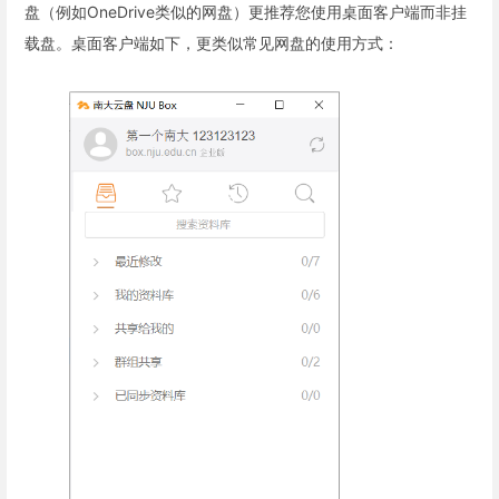
盘（例如OneDrive类似的网盘）更推荐您使用桌面客户端而非挂
载盘。桌面客户端如下，更类似常见网盘的使用方式：