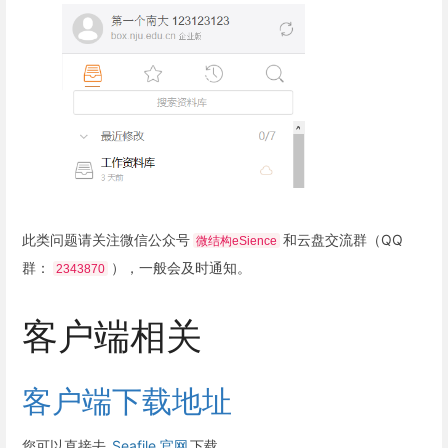
此类问题请关注微信公众号
和云盘交流群（QQ
微结构eSience
群：
），一般会及时通知。
2343870
客户端相关
客户端下载地址
您可以直接去
Seafile 官网
下载。