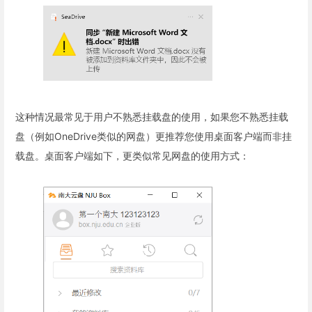
这种情况最常见于用户不熟悉挂载盘的使用，如果您不熟悉挂载
盘（例如OneDrive类似的网盘）更推荐您使用桌面客户端而非挂
载盘。桌面客户端如下，更类似常见网盘的使用方式：