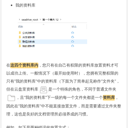
我的资料库
在
这四个资料库内
，您只有在自己有权限的资料库放置资料才可
以成功上传。一般情况下（最开始使用时），您拥有完整权限的
只有“我的资料库”中的资料库（下面为了简单起见称作“文件夹”，
但在云盘里资料库
是一个特殊的角色，不同于普通文件夹
，且“我的资料库”下一级的每一个文件夹都是一个
资料库
，
因此在“我的资料库”中不能直接放置文件，而是需要通过文件夹整
理，这也是良好的文档管理所必须养成的习惯。
例如，如下是两种错误的放置方式：