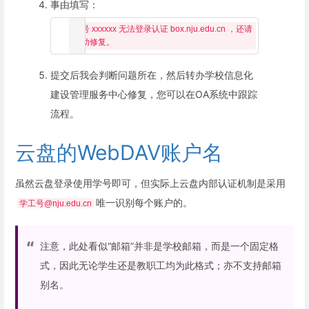
事由填写：
账号 xxxxxx 无法登录认证 box.nju.edu.cn ，还请
提交后我会判断问题所在，然后转办学校信息化
建设管理服务中心修复，您可以在OA系统中跟踪
流程。
云盘的WebDAV账户名
虽然云盘登录使用学号即可，但实际上云盘内部认证机制是采用
唯一识别每个账户的。
学工号@nju.edu.cn
注意，此处看似“邮箱”并非是学校邮箱，而是一个固定格
式，因此无论学生还是教职工均为此格式；亦不支持邮箱
别名。