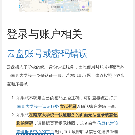
登录与账户相关
云盘账号或密码错误
云盘接入了学校的统一身份认证服务，因此使用时账号和密码均
与南京大学统一身份认证一致。若您出现问题，建议按照下述步
骤顺序尝试：
如果您不确定自己的密码是否正确，可以直接点击打开
南京大学统一认证服务
尝试登录
以确认账户密码正确。
如果您
在南京大学统一认证服务的页面无法登录或忘记
您的密码
，请根据页面提示找回，或者前往
信息化建设
管理服务中心的主页
翻到页面底部联系信息化建设管理