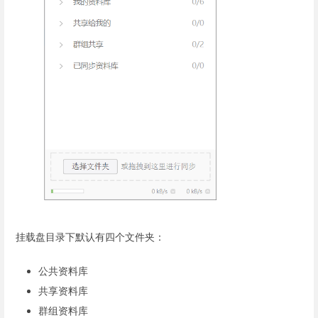
挂载盘目录下默认有四个文件夹：
公共资料库
共享资料库
群组资料库