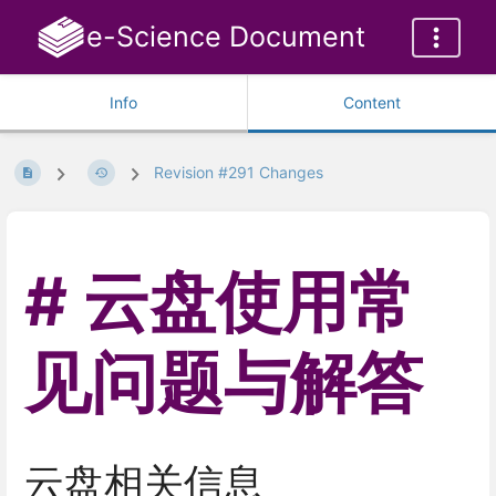
e-Science Document
Info
Content
Revision #291 Changes
云盘使用常
见问题与解答
云盘相关信息