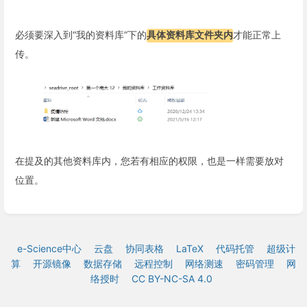
必须要深入到“我的资料库”下的
具体资料库文件夹内
才能正常上
传。
在提及的其他资料库内，您若有相应的权限，也是一样需要放对
位置。
e-Science中心
云盘
协同表格
LaTeX
代码托管
超级计
算
开源镜像
数据存储
远程控制
网络测速
密码管理
网
络授时
CC BY-NC-SA 4.0