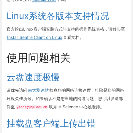
Linux系统各版本支持情况
官方给出Linux客户端安装方式与支持的操作系统表格，请移步至
Install Seafile Client on Linux
查看文档。
使用问题相关
云盘速度极慢
请优先访问
南大测速站
检查您的网络连接速度，排除是您的网络
环境欠佳所致。如果确认不是您当地的网络问题，您可以发送邮
件至
联系 e-Science 中心姚老师。
yaoge@nju.edu.cn
挂载盘客户端上传出错