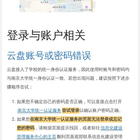
登录与账户相关
云盘账号或密码错误
云盘接入了学校的统一身份认证服务，因此使用时账号和密码均
与南京大学统一身份认证一致。若您出现问题，建议按照下述步
骤顺序尝试：
如果您不确定自己的密码是否正确，可以直接点击打开
南京大学统一认证服务
尝试登录
以确认账户密码正确。
如果您
在南京大学统一认证服务的页面无法登录或忘记
您的密码
，请根据页面提示找回，或者前往
信息化建设
管理服务中心的主页
翻到页面底部联系信息化建设管理