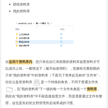
群组资料库
我的资料库
在
这四个资料库内
，您只有在自己有权限的资料库放置资料才可
以成功上传。一般情况下（最开始使用时），您拥有完整权限的
只有“我的资料库”中的资料库（下面为了简单起见称作“文件夹”，
但在云盘里资料库
是一个特殊的角色，不同于普通文件夹
，且“我的资料库”下一级的每一个文件夹都是一个
资料库
，
因此在“我的资料库”中不能直接放置文件，而是需要通过文件夹整
理，这也是良好的文档管理所必须养成的习惯。