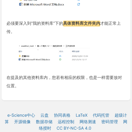
必须要深入到“我的资料库”下的
具体资料库文件夹内
才能正常上
传。
在提及的其他资料库内，您若有相应的权限，也是一样需要放对
位置。
e-Science中心
云盘
协同表格
LaTeX
代码托管
超级计
算
开源镜像
数据存储
远程控制
网络测速
密码管理
网
络授时
CC BY-NC-SA 4.0