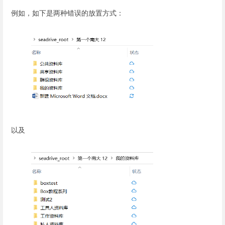
例如，如下是两种错误的放置方式：
以及