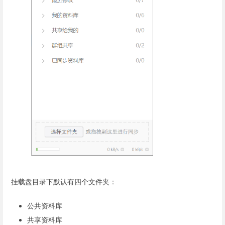
挂载盘目录下默认有四个文件夹：
公共资料库
共享资料库