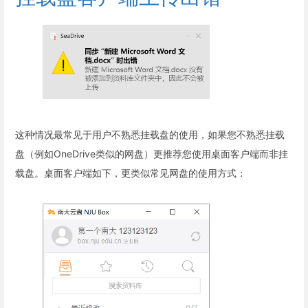
这种情况最常见于用户不熟悉挂载盘的使用，如果您不熟悉挂载
盘（例如OneDrive类似的网盘）更推荐您使用桌面客户端而非挂
载盘。桌面客户端如下，更类似常见网盘的使用方式：