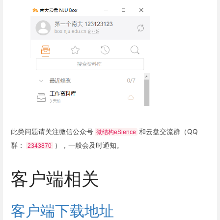
此类问题请关注微信公众号
和云盘交流群（QQ
微结构eSience
群：
），一般会及时通知。
2343870
客户端相关
客户端下载地址