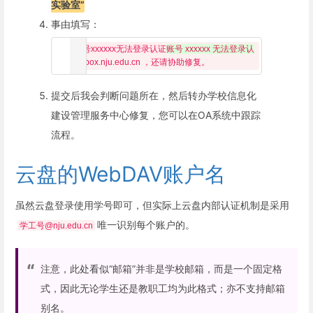
实验室”
事由填写：
账号xxxxxx无法登录认证
账号 xxxxxx 无法登录认
证
提交后我会判断问题所在，然后转办学校信息化
建设管理服务中心修复，您可以在OA系统中跟踪
流程。
云盘的WebDAV账户名
虽然云盘登录使用学号即可，但实际上云盘内部认证机制是采用
唯一识别每个账户的。
学工号@nju.edu.cn
注意，此处看似“邮箱”并非是学校邮箱，而是一个固定格
式，因此无论学生还是教职工均为此格式；亦不支持邮箱
别名。