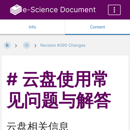
e-Science Document
Info
Content
Revision #290 Changes
云盘使用常
见问题与解答
云盘相关信息