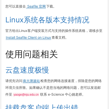
您可以直接去
Seafile 官网
下载。
Linux系统各版本支持情况
官方给出Linux客户端安装方式与支持的操作系统表格，请移步至
Install Seafile Client on Linux
查看文档。
使用问题相关
云盘速度极慢
请优先访问
南大测速站
检查您的网络连接速度，排除是您的网络
环境欠佳所致。如果确认不是您当地的网络问题，您可以发送邮
件至
联系 e-Science 中心姚老师。
yaoge@nju.edu.cn
挂载盘客户端上传出错