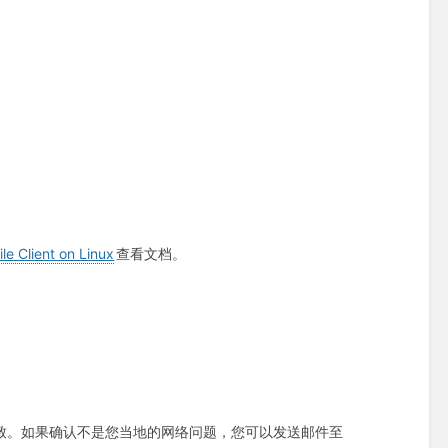
file Client on Linux
查看文档。
致。如果确认不是您当地的网络问题，您可以发送邮件至