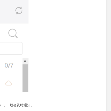
），一般会及时通知。