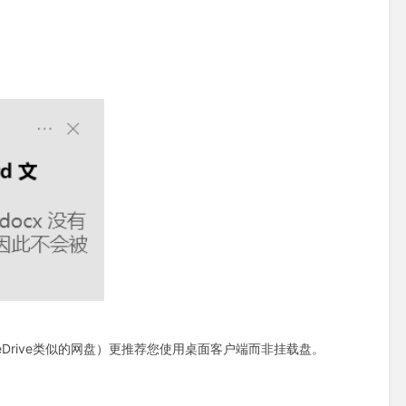
Drive类似的网盘）更推荐您使用桌面客户端而非挂载盘。