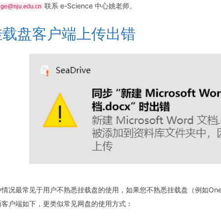
联系 e-Science 中心姚老师。
oge@nju.edu.cn
挂载盘客户端上传出错
种情况最常见于用户不熟悉挂载盘的使用，如果您不熟悉挂载盘（例如One
面客户端如下，更类似常见网盘的使用方式：