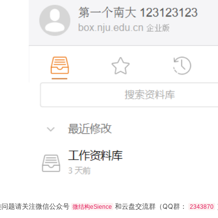
类问题请关注微信公众号
和云盘交流群（QQ群：
微结构eSience
2343870