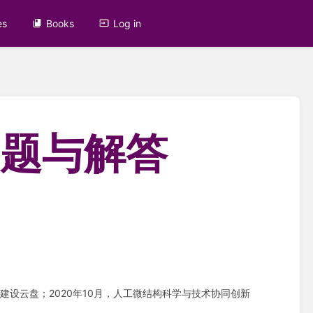
es
Books
Log in
问题与解答
建设云盘；2020年10月，人工微结构科学与技术协同创新