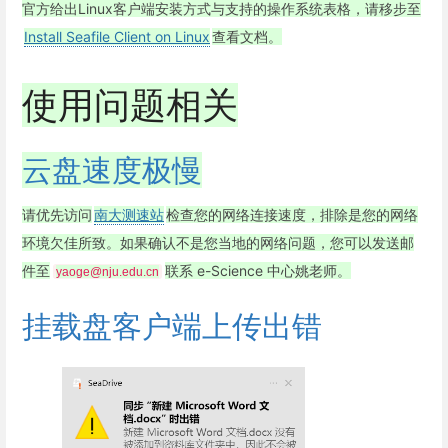
官方给出Linux客户端安装方式与支持的操作系统表格，请移步至
Install Seafile Client on Linux
查看文档。
使用问题相关
云盘速度极慢
请优先访问
南大测速站
检查您的网络连接速度，排除是您的网络
环境欠佳所致。如果确认不是您当地的网络问题，您可以发送邮
件至
联系 e-Science 中心姚老师。
yaoge@nju.edu.cn
挂载盘客户端上传出错