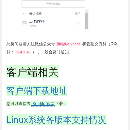
此类问题请关注微信公众号
和云盘交流群（QQ
微结构eSience
群：
），一般会及时通知。
2343870
客户端相关
客户端下载地址
您可以直接去
Seafile 官网
下载。
Linux系统各版本支持情况