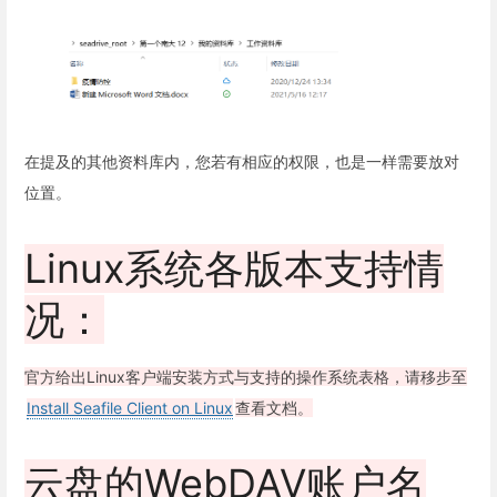
在提及的其他资料库内，您若有相应的权限，也是一样需要放对
位置。
Linux系统各版本支持情
况：
官方给出Linux客户端安装方式与支持的操作系统表格，请移步至
Install Seafile Client on Linux
查看文档。
云盘的WebDAV账户名