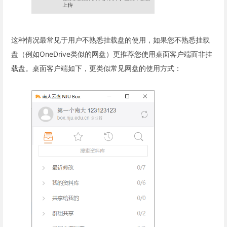
这种情况最常见于用户不熟悉挂载盘的使用，如果您不熟悉挂载
盘（例如OneDrive类似的网盘）更推荐您使用桌面客户端而非挂
载盘。桌面客户端如下，更类似常见网盘的使用方式：