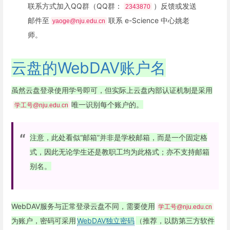
联系方式加入QQ群（QQ群：
）反馈或发送
2343870
邮件至
联系 e-Science 中心姚老
yaoge@nju.edu.cn
师。
云盘的WebDAV账户名
虽然云盘登录使用学号即可，但实际上云盘内部认证机制是采用
唯一识别每个账户的。
学工号@nju.edu.cn
注意，此处看似“邮箱”并非是学校邮箱，而是一个固定格
式，因此无论学生还是教职工均为此格式；亦不支持邮箱
别名。
WebDAV服务与正常登录云盘不同，需要使用
学工号@nju.edu.cn
为账户，密码可采用
WebDAV独立密码
（推荐，以防第三方软件