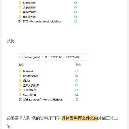
以及
必须要深入到“我的资料库”下的
具体资料库文件夹内
才能正常上
传。