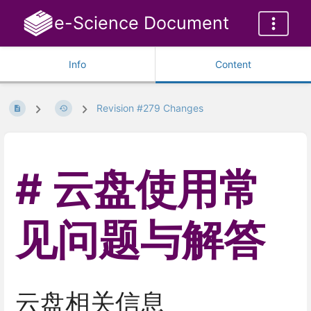
e-Science Document
Info
Content
Revision #279 Changes
云盘使用常
见问题与解答
云盘相关信息