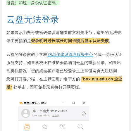
泄露）和统一身份认证密码。
云盘无法登录
如果显示为账号或密码错误请翻看前文相关小节，这里的无法登
录主要指的是
登录耗时过长或长时间卡慢后显示认证失败
。
云盘的登录依赖于学校
信息化建设管理服务中心
的统一身份认证
服务支持，如果学校正在维护会影响到云盘的重新登录。如果出
现类似情况，您的桌面客户端已经登录且正常但网页无法访问，
您可打开客户端，在主界面用户名下方的
“box.nju.edu.cn 企业
版”
处单击，即可免登录直接打开网页版。