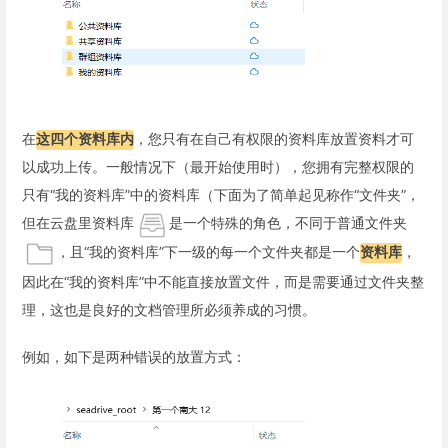
在
这四个资料库内
，您只有在自己有权限的资料库放置资料才可
以成功上传。一般情况下（最开始使用时），您拥有完整权限的
只有“我的资料库”中的资料库（下面为了简单起见称作“文件夹”，
但在云盘里资料库
是一个特殊的角色，不同于普通文件夹
，且“我的资料库”下一级的每一个文件夹都是一个
资料库
，
因此在“我的资料库”中不能直接放置文件，而是需要通过文件夹整
理，这也是良好的文档管理所必须养成的习惯。
例如，如下是两种错误的放置方式：