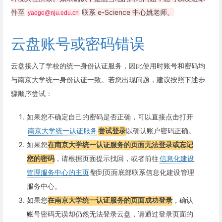
件至
联系 e-Science 中心姚老师。
yaoge@nju.edu.cn
云盘账号或密码错误
云盘接入了学校的统一身份认证服务，因此使用时账号和密码均
与南京大学统一身份认证一致。若您出现问题，建议按照下述步
骤顺序尝试：
如果您不确定自己的密码是否正确，可以直接点击打开
南京大学统一认证服务
尝试登录
以确认账户密码正确。
如果您
在南京大学统一认证服务的页面无法登录或忘记
您的密码
，请根据页面提示找回，或者前往
信息化建设
管理服务中心的主页
翻到页面底部联系信息化建设管理
服务中心。
如果您
在南京大学统一认证服务的页面成功登录
，确认
账号密码无误却仍然无法登录云盘，请通过登录页面的