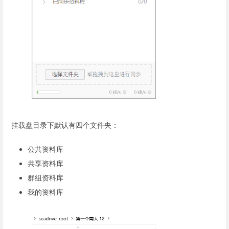
挂载盘目录下默认有四个文件夹：
公共资料库
共享资料库
群组资料库
我的资料库