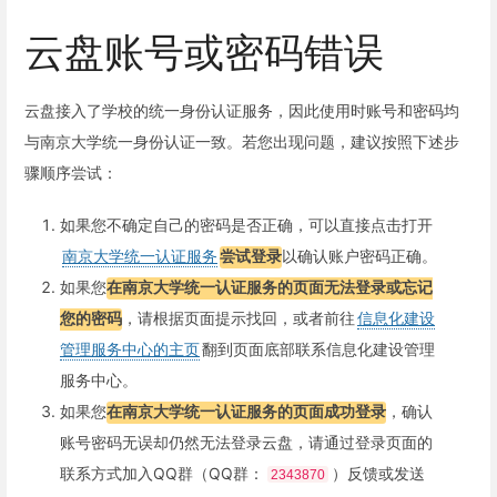
云盘账号或密码错误
云盘接入了学校的统一身份认证服务，因此使用时账号和密码均
与南京大学统一身份认证一致。若您出现问题，建议按照下述步
骤顺序尝试：
如果您不确定自己的密码是否正确，可以直接点击打开
南京大学统一认证服务
尝试登录
以确认账户密码正确。
如果您
在南京大学统一认证服务的页面无法登录或忘记
您的密码
，请根据页面提示找回，或者前往
信息化建设
管理服务中心的主页
翻到页面底部联系信息化建设管理
服务中心。
如果您
在南京大学统一认证服务的页面成功登录
，确认
账号密码无误却仍然无法登录云盘，请通过登录页面的
联系方式加入QQ群（QQ群：
）反馈或发送
2343870