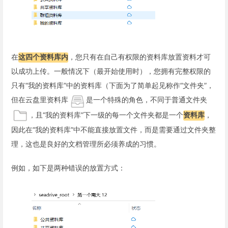
在
这四个资料库内
，您只有在自己有权限的资料库放置资料才可
以成功上传。一般情况下（最开始使用时），您拥有完整权限的
只有“我的资料库”中的资料库（下面为了简单起见称作“文件夹”，
但在云盘里资料库
是一个特殊的角色，不同于普通文件夹
，且“我的资料库”下一级的每一个文件夹都是一个
资料库
，
因此在“我的资料库”中不能直接放置文件，而是需要通过文件夹整
理，这也是良好的文档管理所必须养成的习惯。
例如，如下是两种错误的放置方式：