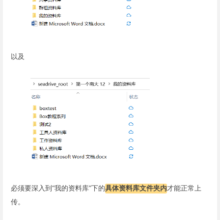
以及
必须要深入到“我的资料库”下的
具体资料库文件夹内
才能正常上
传。