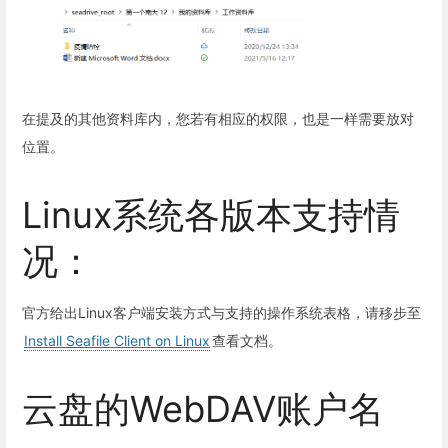
在提及的其他资料库内，您若有相应的权限，也是一样需要放对
位置。
Linux系统各版本支持情
况：
官方给出Linux客户端安装方式与支持的操作系统表格，请移步至
Install Seafile Client on Linux
查看文档。
云盘的WebDAV账户名