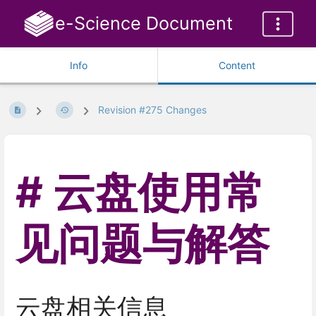
e-Science Document
Info
Content
Revision #275 Changes
云盘使用常
见问题与解答
云盘相关信息