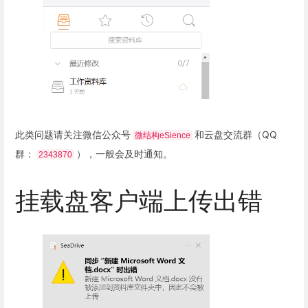
此类问题请关注微信公众号
和云盘交流群（QQ
微结构eSience
群：
），一般会及时通知。
2343870
挂载盘客户端上传出错