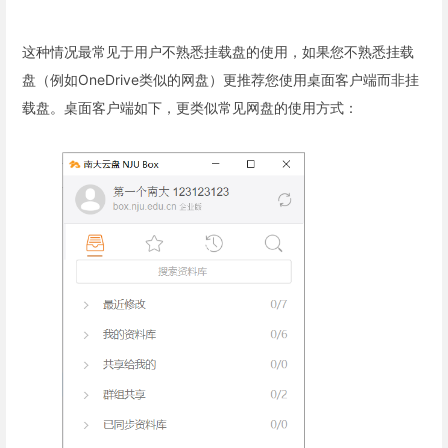
这种情况最常见于用户不熟悉挂载盘的使用，如果您不熟悉挂载
盘（例如OneDrive类似的网盘）更推荐您使用桌面客户端而非挂
载盘。桌面客户端如下，更类似常见网盘的使用方式：