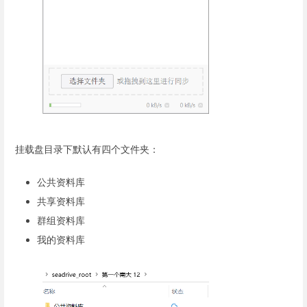
挂载盘目录下默认有四个文件夹：
公共资料库
共享资料库
群组资料库
我的资料库