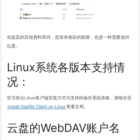
在提及的其他资料库内，您若有相应的权限，也是一样需要放对
位置。
Linux系统各版本支持情
况：
官方给出Linux客户端安装方式与支持的操作系统表格，请移步至
Install Seafile Client on Linux
查看文档。
云盘的WebDAV账户名