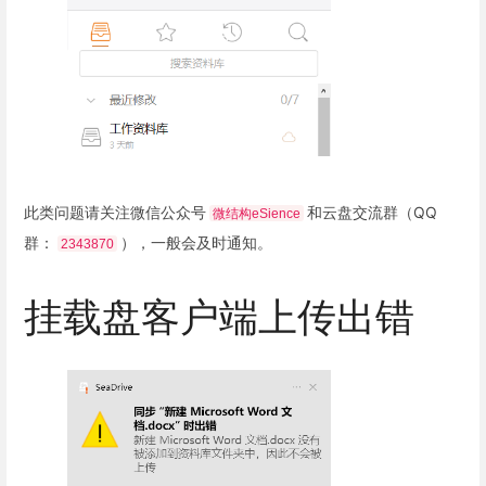
此类问题请关注微信公众号
和云盘交流群（QQ
微结构eSience
群：
），一般会及时通知。
2343870
挂载盘客户端上传出错