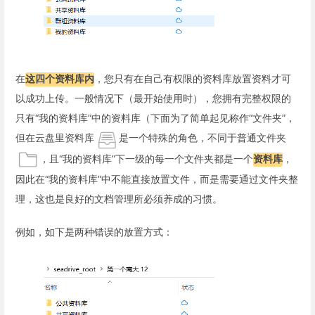
在
这四个资料库内
，您只有在自己有权限的资料库放置资料才可
以成功上传。一般情况下（最开始使用时），您拥有完整权限的
只有“我的资料库”中的资料库（下面为了简单起见称作“文件夹”，
但在云盘里资料库
是一个特殊的角色，不同于普通文件夹
，且“我的资料库”下一级的每一个文件夹都是一个
资料库
，
因此在“我的资料库”中不能直接放置文件，而是需要通过文件夹整
理，这也是良好的文档管理所必须养成的习惯。
例如，如下是两种错误的放置方式：