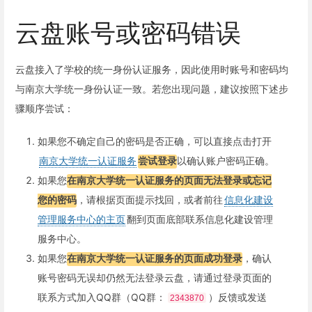
云盘账号或密码错误
云盘接入了学校的统一身份认证服务，因此使用时账号和密码均
与南京大学统一身份认证一致。若您出现问题，建议按照下述步
骤顺序尝试：
如果您不确定自己的密码是否正确，可以直接点击打开
南京大学统一认证服务
尝试登录
以确认账户密码正确。
如果您
在南京大学统一认证服务的页面无法登录或忘记
您的密码
，请根据页面提示找回，或者前往
信息化建设
管理服务中心的主页
翻到页面底部联系信息化建设管理
服务中心。
如果您
在南京大学统一认证服务的页面成功登录
，确认
账号密码无误却仍然无法登录云盘，请通过登录页面的
联系方式加入QQ群（QQ群：
）反馈或发送
2343870