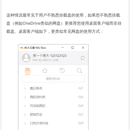
这种情况最常见于用户不熟悉挂载盘的使用，如果您不熟悉挂载
盘（例如OneDrive类似的网盘）更推荐您使用桌面客户端而非挂
载盘。桌面客户端如下，更类似常见网盘的使用方式：