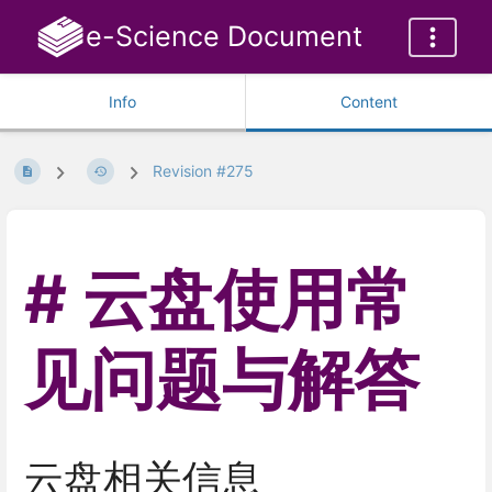
e-Science Document
Info
Content
Revision #275
云盘使用常
见问题与解答
云盘相关信息