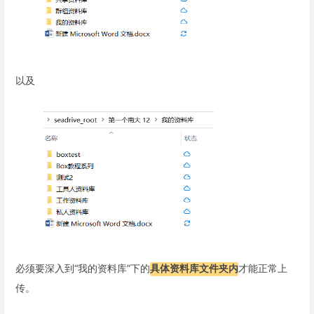
以及
必须要深入到“我的资料库”下的
具体资料库文件夹内
才能正常上
传。