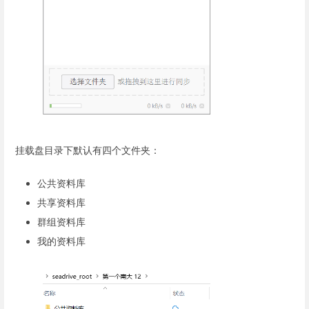
挂载盘目录下默认有四个文件夹：
公共资料库
共享资料库
群组资料库
我的资料库