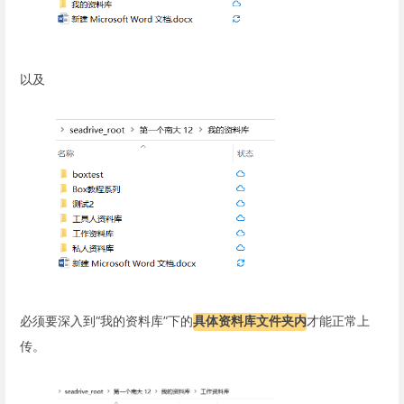
以及
必须要深入到“我的资料库”下的
具体资料库文件夹内
才能正常上
传。