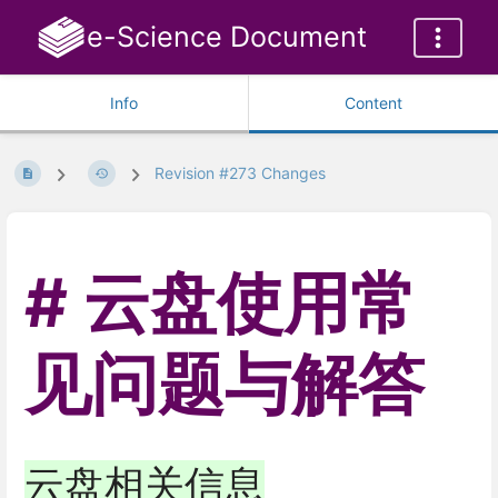
e-Science Document
Info
Content
Revision #273 Changes
云盘使用常
见问题与解答
云盘相关信息