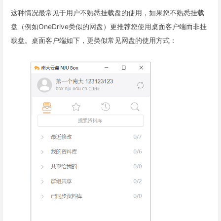
这种情况最常见于用户不熟悉挂载盘的使用，如果您不熟悉挂载
盘（例如OneDrive类似的网盘）更推荐您使用桌面客户端而非挂
载盘。桌面客户端如下，更类似常见网盘的使用方式：