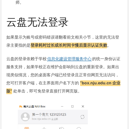
师。
云盘无法登录
如果显示为账号或密码错误请翻看前文相关小节，这里的无法登
录主要指的是
登录耗时过长或长时间卡慢后显示认证失败
。
云盘的登录依赖于学校
信息化建设管理服务中心
的统一身份认证
服务支持，如果学校正在维护会影响到云盘的重新登录。如果出
现类似情况，您的桌面客户端已经登录且正常但网页无法访问，
您可打开客户端，在主界面用户名下方的
“box.nju.edu.cn 企业
版”
处单击，即可免登录直接打开网页版。