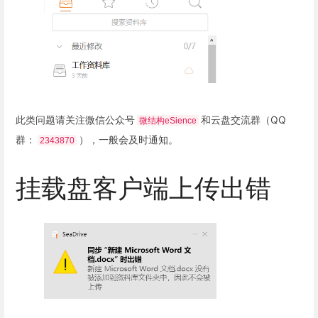
此类问题请关注微信公众号
和云盘交流群（QQ
微结构eSience
群：
），一般会及时通知。
2343870
挂载盘客户端上传出错