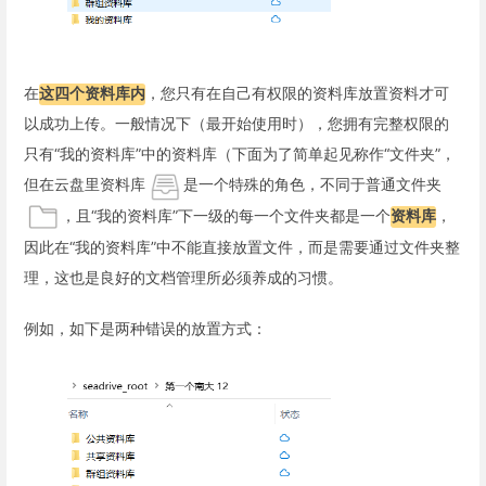
在
这四个资料库内
，您只有在自己有权限的资料库放置资料才可
以成功上传。一般情况下（最开始使用时），您拥有完整权限的
只有“我的资料库”中的资料库（下面为了简单起见称作“文件夹”，
但在云盘里资料库
是一个特殊的角色，不同于普通文件夹
，且“我的资料库”下一级的每一个文件夹都是一个
资料库
，
因此在“我的资料库”中不能直接放置文件，而是需要通过文件夹整
理，这也是良好的文档管理所必须养成的习惯。
例如，如下是两种错误的放置方式：