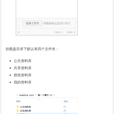
挂载盘目录下默认有四个文件夹：
公共资料库
共享资料库
群组资料库
我的资料库