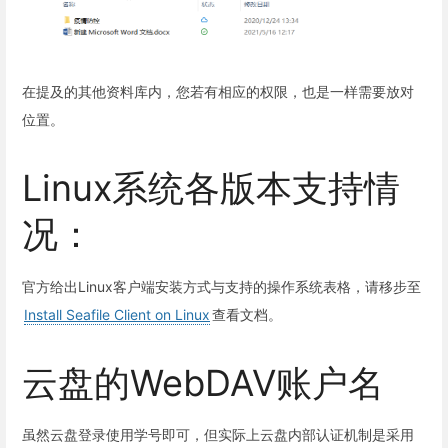
在提及的其他资料库内，您若有相应的权限，也是一样需要放对
位置。
Linux系统各版本支持情
况：
官方给出Linux客户端安装方式与支持的操作系统表格，请移步至
Install Seafile Client on Linux
查看文档。
云盘的WebDAV账户名
虽然云盘登录使用学号即可，但实际上云盘内部认证机制是采用