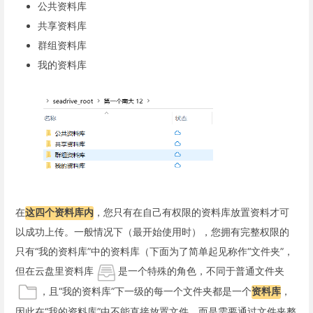
公共资料库
共享资料库
群组资料库
我的资料库
在
这四个资料库内
，您只有在自己有权限的资料库放置资料才可
以成功上传。一般情况下（最开始使用时），您拥有完整权限的
只有“我的资料库”中的资料库（下面为了简单起见称作“文件夹”，
但在云盘里资料库
是一个特殊的角色，不同于普通文件夹
，且“我的资料库”下一级的每一个文件夹都是一个
资料库
，
因此在“我的资料库”中不能直接放置文件，而是需要通过文件夹整