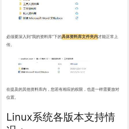
必须要深入到“我的资料库”下的
具体资料库文件夹内
才能正常上
传。
在提及的其他资料库内，您若有相应的权限，也是一样需要放对
位置。
Linux系统各版本支持情