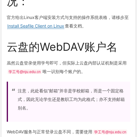
况：
官方给出Linux客户端安装方式与支持的操作系统表格，请移步至
Install Seafile Client on Linux
查看文档。
云盘的WebDAV账户名
虽然云盘登录使用学号即可，但实际上云盘内部认证机制是采用
唯一识别每个账户的。
学工号@nju.edu.cn
注意，此处看似“邮箱”并非是学校邮箱，而是一个固定格
式，因此无论学生还是教职工均为此格式；亦不支持邮箱
别名。
WebDAV服务与正常登录云盘不同，需要使用
学工号@nju.edu.cn