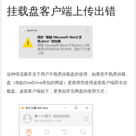
挂载盘客户端上传出错
这种情况最常见于用户不熟悉挂载盘的使用，如果您不熟悉挂载
盘（例如OneDrive类似的网盘）更推荐您使用桌面客户端而非挂
载盘。桌面客户端如下，更类似常见网盘的使用方式：