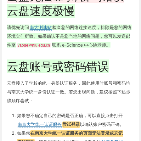
云盘速度极慢
请优先访问
南大测速站
检查您的网络连接速度，排除是您的网络
环境欠佳所致。如果确认不是您当地的网络问题，您可以发送邮
件至
联系 e-Science 中心姚老师。
yaoge@nju.edu.cn
云盘账号或密码错误
云盘接入了学校的统一身份认证服务，因此使用时账号和密码均
与南京大学统一身份认证一致。若您出现问题，建议按照下述步
骤顺序尝试：
如果您不确定自己的密码是否正确，可以直接点击打开
南京大学统一认证服务
尝试登录
以确认账户密码正确。
如果您
在南京大学统一认证服务的页面无法登录或忘记