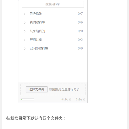
挂载盘目录下默认有四个文件夹：