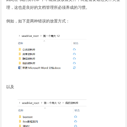
理，这也是良好的文档管理所必须养成的习惯。
例如，如下是两种错误的放置方式：
以及