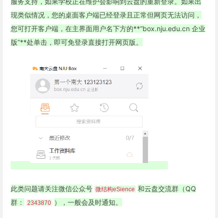
服务支持，如果学校正在维护会影响到云盘的重新登录。如果出
现类似情况，您的桌面客户端已经登录且正常但网页无法访问，
您可打开客户端，在主界面用户名下方的**“box.nju.edu.cn 企业
版”**处单击，即可免登录直接打开网页版。
此类问题请关注微信公众号
和云盘交流群（QQ
微结构eSience
群：
），一般会及时通知。
2343870