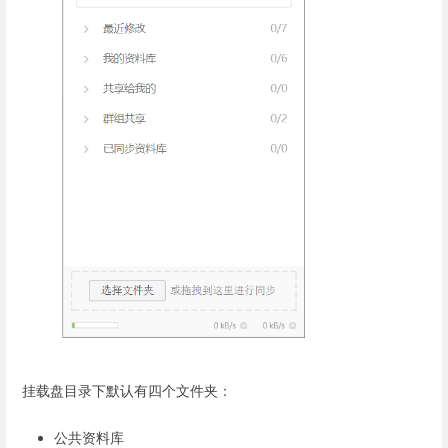
挂载盘目录下默认有四个文件夹：
公共资料库