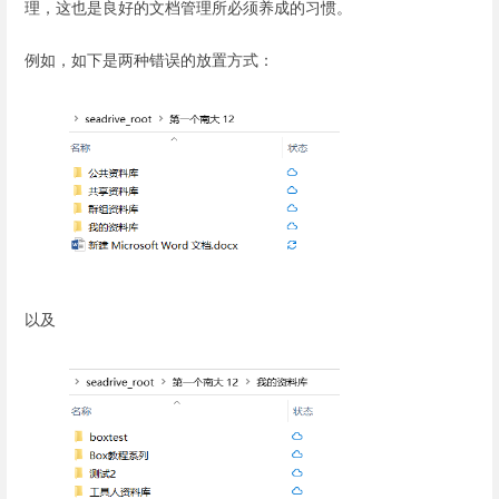
理，这也是良好的文档管理所必须养成的习惯。
例如，如下是两种错误的放置方式：
以及