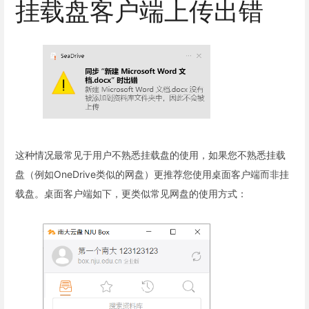
挂载盘客户端上传出错
这种情况最常见于用户不熟悉挂载盘的使用，如果您不熟悉挂载
盘（例如OneDrive类似的网盘）更推荐您使用桌面客户端而非挂
载盘。桌面客户端如下，更类似常见网盘的使用方式：