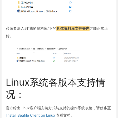
必须要深入到“我的资料库”下的
具体资料库文件夹内
才能正常上
传。
Linux系统各版本支持情
况：
官方给出Linux客户端安装方式与支持的操作系统表格，请移步至
Install Seafile Client on Linux
查看文档。