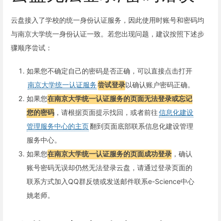
云盘接入了学校的统一身份认证服务，因此使用时账号和密码均
与南京大学统一身份认证一致。若您出现问题，建议按照下述步
骤顺序尝试：
如果您不确定自己的密码是否正确，可以直接点击打开
南京大学统一认证服务
尝试登录
以确认账户密码正确。
如果您
在南京大学统一认证服务的页面无法登录或忘记
您的密码
，请根据页面提示找回，或者前往
信息化建设
管理服务中心的主页
翻到页面底部联系信息化建设管理
服务中心。
如果您
在南京大学统一认证服务的页面成功登录
，确认
账号密码无误却仍然无法登录云盘，请通过登录页面的
联系方式加入QQ群反馈或发送邮件联系e-Science中心
姚老师。