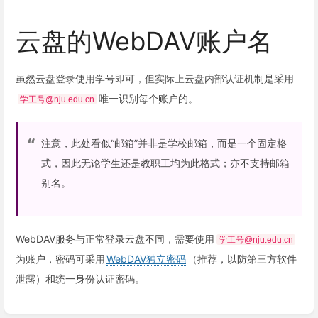
云盘的WebDAV账户名
虽然云盘登录使用学号即可，但实际上云盘内部认证机制是采用
唯一识别每个账户的。
学工号@nju.edu.cn
注意，此处看似“邮箱”并非是学校邮箱，而是一个固定格
式，因此无论学生还是教职工均为此格式；亦不支持邮箱
别名。
WebDAV服务与正常登录云盘不同，需要使用
学工号@nju.edu.cn
为账户，密码可采用
WebDAV独立密码
（推荐，以防第三方软件
泄露）和统一身份认证密码。