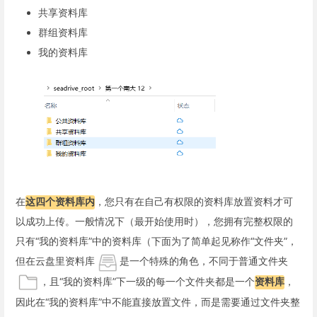
共享资料库
群组资料库
我的资料库
在
这四个资料库内
，您只有在自己有权限的资料库放置资料才可
以成功上传。一般情况下（最开始使用时），您拥有完整权限的
只有“我的资料库”中的资料库（下面为了简单起见称作“文件夹”，
但在云盘里资料库
是一个特殊的角色，不同于普通文件夹
，且“我的资料库”下一级的每一个文件夹都是一个
资料库
，
因此在“我的资料库”中不能直接放置文件，而是需要通过文件夹整