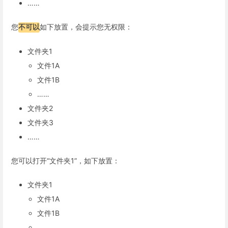
……
您
不可以
如下放置，会提示您无权限：
文件夹1
文件1A
文件1B
……
文件夹2
文件夹3
……
您可以打开“文件夹1”，如下放置：
文件夹1
文件1A
文件1B
……