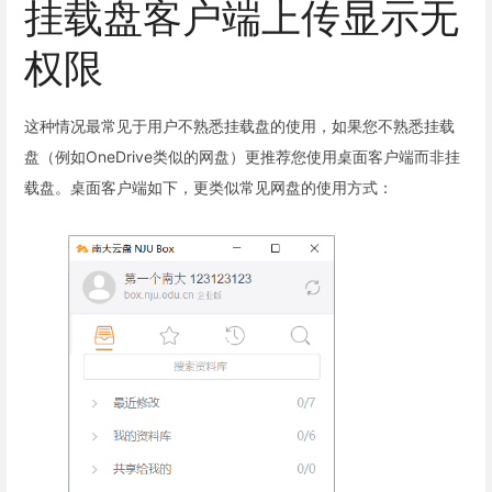
挂载盘客户端上传显示无
权限
这种情况最常见于用户不熟悉挂载盘的使用，如果您不熟悉挂载
盘（例如OneDrive类似的网盘）更推荐您使用桌面客户端而非挂
载盘。桌面客户端如下，更类似常见网盘的使用方式：