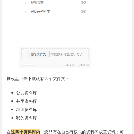
挂载盘目录下默认有四个文件夹：
公共资料库
共享资料库
群组资料库
我的资料库
在
这四个资料库内
，您只有在自己有权限的资料库放置资料才可