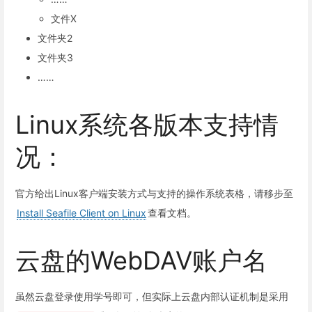
文件X
文件夹2
文件夹3
……
Linux系统各版本支持情
况：
官方给出Linux客户端安装方式与支持的操作系统表格，请移步至
Install Seafile Client on Linux
查看文档。
云盘的WebDAV账户名
虽然云盘登录使用学号即可，但实际上云盘内部认证机制是采用