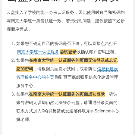
云盘接入了学校的统一身份认证服务，因此使用时账号和密码均
与南京大学统一身份认证一致。若您出现问题，建议按照下述步
骤顺序尝试：
如果您不确定自己的密码是否正确，可以直接点击打开
南京大学统一认证服务
尝试登录
以确认账户密码正确。
如果您
在南京大学统一认证服务的页面无法登录或忘记
您的密码
，请根据页面提示找回，或者前往
信息化建设
管理服务中心的主页
翻到页面底部联系信息化建设管理
服务中心。
如果您
在南京大学统一认证服务的页面成功登录
，确认
账号密码无误却仍然无法登录云盘，请通过登录页面的
联系方式加入QQ群反馈或发送邮件联系e-Science中心
姚老师。