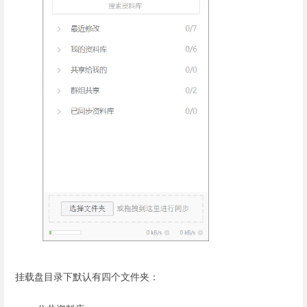
挂载盘目录下默认有四个文件夹：