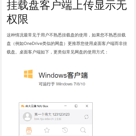
挂载盘客户端上传显示无
权限
这种情况最常见于用户不熟悉挂载盘的使用，如果您不熟悉挂载
盘（例如OneDrive类似的网盘）更推荐您使用桌面客户端而非挂
载盘。桌面客户端如下，更类似常见网盘的使用方式：