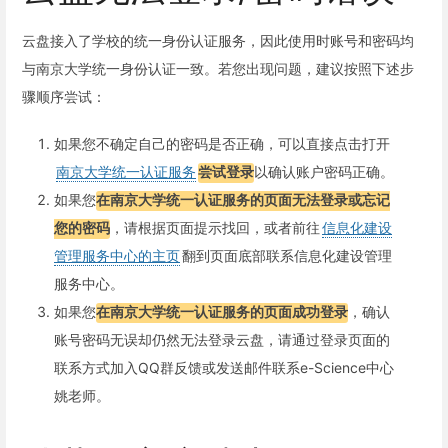
云盘接入了学校的统一身份认证服务，因此使用时账号和密码均
与南京大学统一身份认证一致。若您出现问题，建议按照下述步
骤顺序尝试：
如果您不确定自己的密码是否正确，可以直接点击打开
南京大学统一认证服务
尝试登录
以确认账户密码正确。
如果您
在南京大学统一认证服务的页面无法登录或忘记
您的密码
，请根据页面提示找回，或者前往
信息化建设
管理服务中心的主页
翻到页面底部联系信息化建设管理
服务中心。
如果您
在南京大学统一认证服务的页面成功登录
，确认
账号密码无误却仍然无法登录云盘，请通过登录页面的
联系方式加入QQ群反馈或发送邮件联系e-Science中心
姚老师。