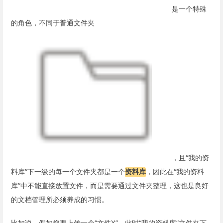
是一个特殊
的角色，不同于普通文件夹
，且“我的资
料库”下一级的每一个文件夹都是一个
资料库
，因此在“我的资料
库”中不能直接放置文件，而是需要通过文件夹整理，这也是良好
的文档管理所必须养成的习惯。
比如说，假如您要上传一个“文件X”，此时“我的资料库”文件夹下