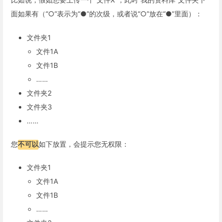
面如果有（“○”表示为“●”的次级，或者说“○”放在“●”里面）：
文件夹1
文件1A
文件1B
……
文件夹2
文件夹3
……
您
不可以
如下放置，会提示您无权限：
文件夹1
文件1A
文件1B
……