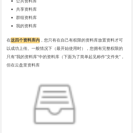
公共资料库
共享资料库
群组资料库
我的资料库
在
这四个资料库内
，您只有在自己有权限的资料库放置资料才可
以成功上传。一般情况下（最开始使用时），您拥有完整权限的
只有“我的资料库”中的资料库（下面为了简单起见称作“文件夹”，
但在云盘里资料库