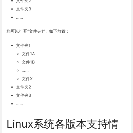
文件夹2
文件夹3
……
您可以打开“文件夹1”，如下放置：
文件夹1
文件1A
文件1B
……
文件X
文件夹2
文件夹3
……
Linux系统各版本支持情