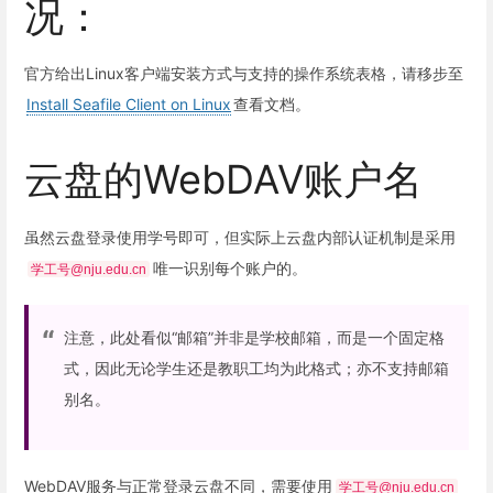
况：
官方给出Linux客户端安装方式与支持的操作系统表格，请移步至
Install Seafile Client on Linux
查看文档。
云盘的WebDAV账户名
虽然云盘登录使用学号即可，但实际上云盘内部认证机制是采用
唯一识别每个账户的。
学工号@nju.edu.cn
注意，此处看似“邮箱”并非是学校邮箱，而是一个固定格
式，因此无论学生还是教职工均为此格式；亦不支持邮箱
别名。
WebDAV服务与正常登录云盘不同，需要使用
学工号@nju.edu.cn