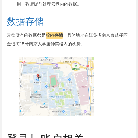
用，敬请提前处理云盘内的数据。
数据存储
云盘所有的数据都是
校内存储
，具体地址在江苏省南京市鼓楼区
金银街15号南京大学唐仲英楼内的机房。