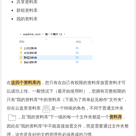
共享资料库
群组资料库
我的资料库
在
这四个资料库内
，您只有在自己有权限的资料库放置资料才可
以成功上传。一般情况下（最开始使用时），您拥有完整权限的
只有“我的资料库”中的资料库（下面为了简单起见称作“文件夹”，
但在云盘里资料库
是一个特殊的角色，不同于普通文件夹
，且“我的资料库”下一级的每一个文件夹都是一个
资料库
，
因此在“我的资料库”中不能直接放置文件，而是需要通过文件夹整
理，这也是良好的文档管理所必须养成的习惯。