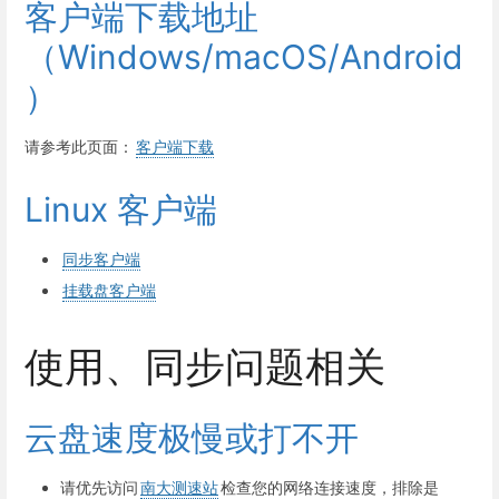
客户端下载地址
（Windows/macOS/Android
）
请参考此页面：
客户端下载
Linux 客户端
同步客户端
挂载盘客户端
使用、同步问题相关
云盘速度极慢或打不开
请优先访问
南大测速站
检查您的网络连接速度，排除是