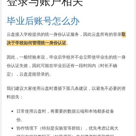
登录与账户相关
毕业后账号怎么办
云盘接入学校提供的统一身份认证服务，因此云盘所有的登录
取
决于学校如何管理统一身份认证
。
因此，一般经验来说，毕业后学校并不会立即使毕业生的统一身
份认证失效，因此可能在毕业后还有一段时间内（时长不确
定），云盘是能登录的。
我们建议大家使用云盘时遵循下面几条建议，以避免不必要的资
料损失：
日常使用云盘时，将重要的数据云端和本地都多处备
份。
协作情境下（特别是实验室等群组），优先考虑让南大