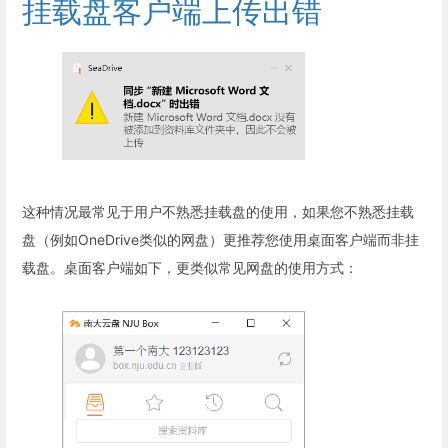
挂载盘客户端上传出错
这种情况最常见于用户不熟悉挂载盘的使用，如果您不熟悉挂载
盘（例如OneDrive类似的网盘）更推荐您使用桌面客户端而非挂
载盘。桌面客户端如下，更类似常见网盘的使用方式：