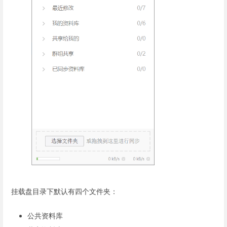
挂载盘目录下默认有四个文件夹：
公共资料库