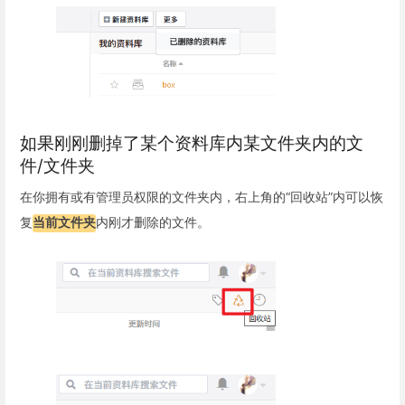
如果刚刚删掉了某个资料库内某文件夹内的文
件/文件夹
在你拥有或有管理员权限的文件夹内，右上角的“回收站”内可以恢
复
当前文件夹
内刚才删除的文件。