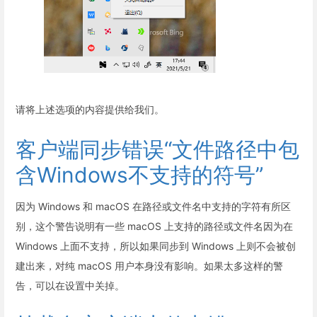
请将上述选项的内容提供给我们。
客户端同步错误“文件路径中包
含Windows不支持的符号”
因为 Windows 和 macOS 在路径或文件名中支持的字符有所区
别，这个警告说明有一些 macOS 上支持的路径或文件名因为在
Windows 上面不支持，所以如果同步到 Windows 上则不会被创
建出来，对纯 macOS 用户本身没有影响。如果太多这样的警
告，可以在设置中关掉。