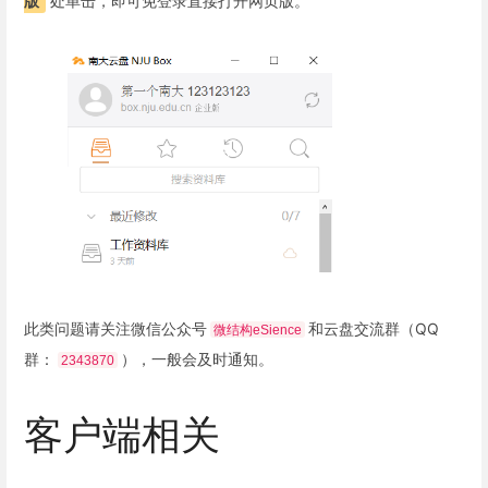
版”
处单击，即可免登录直接打开网页版。
此类问题请关注微信公众号
和云盘交流群（QQ
微结构eSience
群：
），一般会及时通知。
2343870
客户端相关