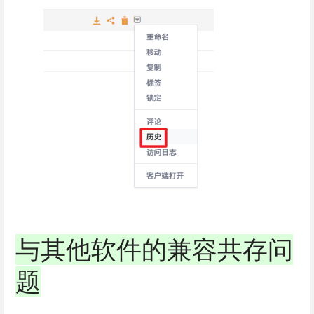
与其他软件的兼容共存问
题