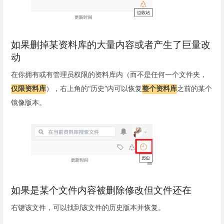
如果删掉某资料库的大量内容或者产生了巨量改
动
在你拥有或有管理员权限的资料库内（而不是任何一个文件夹，
仅限资料库
），右上角的“历史”内可以恢复
整个资料库
之前的某个
镜像版本。
如果是某个文件内容被删除修改但文件还在
右键该文件，可以找到该文件的历史版本并恢复。