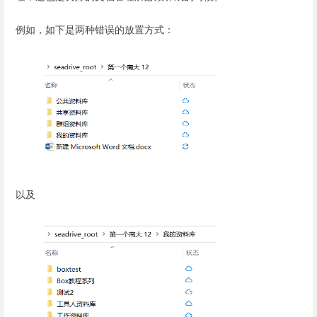
例如，如下是两种错误的放置方式：
以及