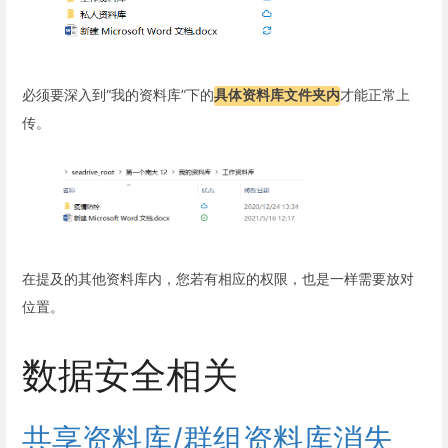
必须要深入到“我的资料库”下的
具体资料库文件夹内
才能正常上
传。
在提及的其他资料库内，您若有相应的权限，也是一样需要放对
位置。
数据安全相关
共享资料库/群组资料库消失