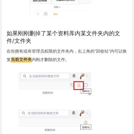
如果刚刚删掉了某个资料库内某文件夹内的文
件/文件夹
在你拥有或有管理员权限的文件夹内，右上角的“回收站”内可以恢
复
当前文件夹
内刚才删除的文件。