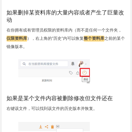
如果删掉某资料库的大量内容或者产生了巨量改
动
在你拥有或有管理员权限的资料库内（而不是任何一个文件夹，
仅限资料库
），右上角的“历史”内可以恢复
整个资料库
之前的某个
镜像版本。
如果是某个文件内容被删除修改但文件还在
右键该文件，可以找到该文件的历史版本并恢复。