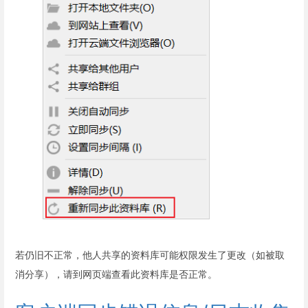
若仍旧不正常，他人共享的资料库可能权限发生了更改（如被取
消分享），请到网页端查看此资料库是否正常。