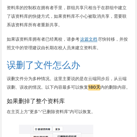
资料库的控制权在拥有者手里，群组共享只相当于在群组中建立
了该资料库的快捷方式，如果资料库不小心被取消共享，需要联
系该资料库所有者重新共享。
如果该资料库拥有者已经离校，请参考
这篇文档
尽快转移，并按
照文中的管理建议由长期在校人员来建立资料库。
误删了文件怎么办
误删文件分为多种情况。这里主要说的是在云端同步后，从云端
误删、误改的情况。以下内容最多可以恢复
180天
内的删除内容。
如果删掉了整个资料库
在主页上方“更多”-“已删除资料库”内可以恢复。