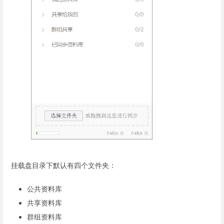
挂载盘目录下默认有四个文件夹：
公共资料库
共享资料库
群组资料库