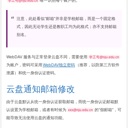
唯一识别每个账户的。
学工号@nju.edu.cn
注意，此处看似“邮箱”并非是学校邮箱，而是一个固定格
式，因此无论学生还是教职工均为此格式；亦不支持邮箱
别名。
WebDAV 服务与正常登录云盘不同，需要使用
学工号@nju.edu.cn
为账户，密码可采用
WebDAV独立密码
（推荐，以防第三方软件
泄露）和统一身份认证密码。
云盘通知邮箱修改
由于云盘默认从统一身份认证获取邮箱，而统一身份认证邮箱默
认设置为学校邮箱，或者有时候为
的“假邮箱”，可
xxx@nju.edu.cn
能导致无法使用云盘的通知功能。