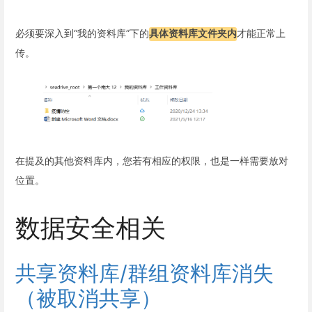
必须要深入到“我的资料库”下的
具体资料库文件夹内
才能正常上
传。
在提及的其他资料库内，您若有相应的权限，也是一样需要放对
位置。
数据安全相关
共享资料库/群组资料库消失
（被取消共享）