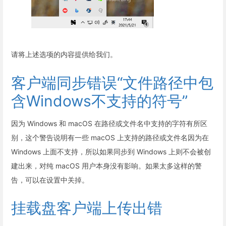
请将上述选项的内容提供给我们。
客户端同步错误“文件路径中包
含Windows不支持的符号”
因为 Windows 和 macOS 在路径或文件名中支持的字符有所区
别，这个警告说明有一些 macOS 上支持的路径或文件名因为在
Windows 上面不支持，所以如果同步到 Windows 上则不会被创
建出来，对纯 macOS 用户本身没有影响。如果太多这样的警
告，可以在设置中关掉。
挂载盘客户端上传出错