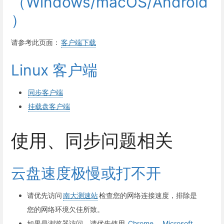
（Windows/macOS/Android
）
请参考此页面：
客户端下载
Linux 客户端
同步客户端
挂载盘客户端
使用、同步问题相关
云盘速度极慢或打不开
请优先访问
南大测速站
检查您的网络连接速度，排除是
您的网络环境欠佳所致。
如果是浏览器访问，请优先使用
Chrome
、
Microsoft