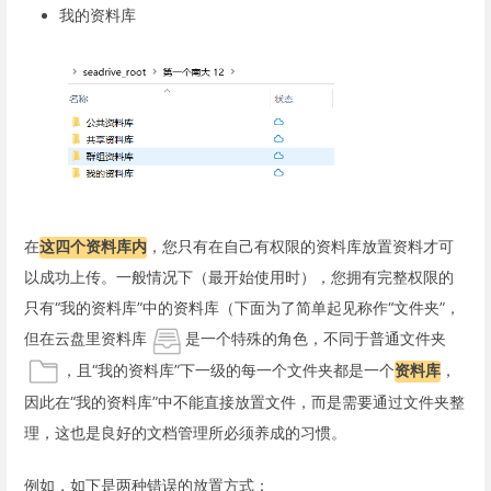
我的资料库
在
这四个资料库内
，您只有在自己有权限的资料库放置资料才可
以成功上传。一般情况下（最开始使用时），您拥有完整权限的
只有“我的资料库”中的资料库（下面为了简单起见称作“文件夹”，
但在云盘里资料库
是一个特殊的角色，不同于普通文件夹
，且“我的资料库”下一级的每一个文件夹都是一个
资料库
，
因此在“我的资料库”中不能直接放置文件，而是需要通过文件夹整
理，这也是良好的文档管理所必须养成的习惯。
例如，如下是两种错误的放置方式：