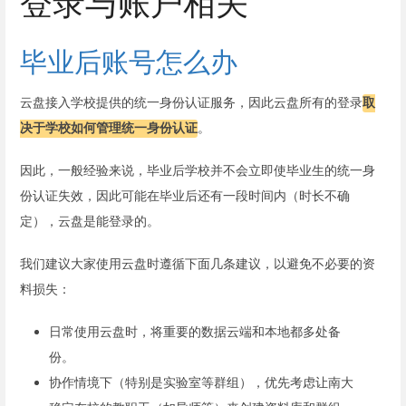
登录与账户相关
毕业后账号怎么办
云盘接入学校提供的统一身份认证服务，因此云盘所有的登录
取
决于学校如何管理统一身份认证
。
因此，一般经验来说，毕业后学校并不会立即使毕业生的统一身
份认证失效，因此可能在毕业后还有一段时间内（时长不确
定），云盘是能登录的。
我们建议大家使用云盘时遵循下面几条建议，以避免不必要的资
料损失：
日常使用云盘时，将重要的数据云端和本地都多处备
份。
协作情境下（特别是实验室等群组），优先考虑让南大