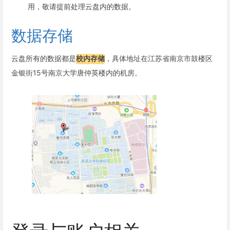
用，敬请提前处理云盘内的数据。
数据存储
云盘所有的数据都是
校内存储
，具体地址在江苏省南京市鼓楼区
金银街15号南京大学唐仲英楼内的机房。