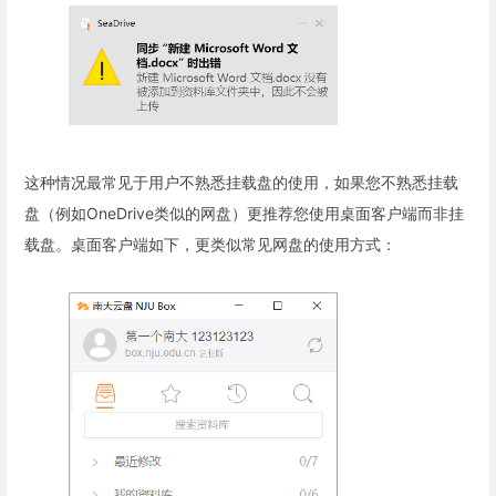
这种情况最常见于用户不熟悉挂载盘的使用，如果您不熟悉挂载
盘（例如OneDrive类似的网盘）更推荐您使用桌面客户端而非挂
载盘。桌面客户端如下，更类似常见网盘的使用方式：