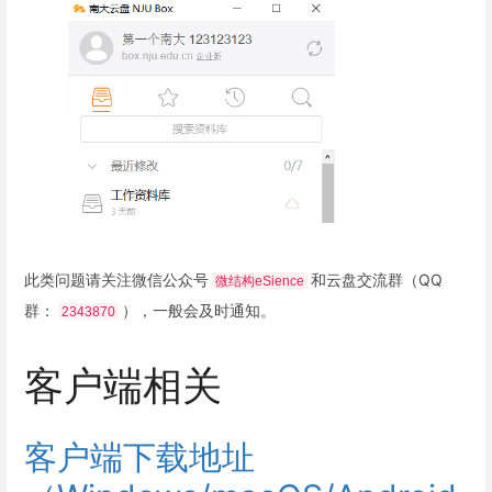
此类问题请关注微信公众号
和云盘交流群（QQ
微结构eSience
群：
），一般会及时通知。
2343870
客户端相关
客户端下载地址