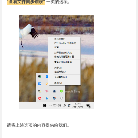
“查看文件同步错误”
一类的选项。
请将上述选项的内容提供给我们。