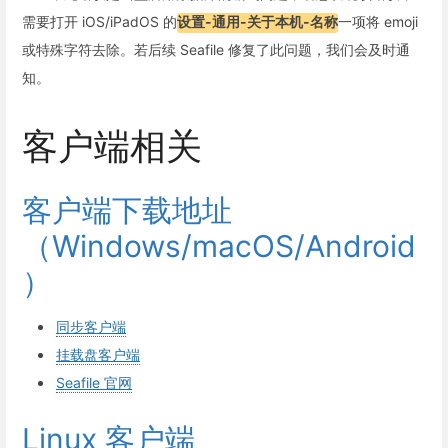
需要打开 iOS/iPadOS 的
设置-通用-关于本机-名称
一项将 emoji
或特殊字符去除。若后续 Seafile 修复了此问题，我们会及时通
知。
客户端相关
客户端下载地址
（Windows/macOS/Android
）
同步客户端
挂载盘客户端
Seafile 官网
Linux 客户端