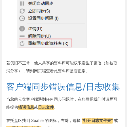
若仍旧不正常，他人共享的资料库可能权限发生了更改（如被取
消分享），请到网页端查看此资料库是否正常。
客户端同步错误信息/日志收集
当您的云盘客户端遇到任何同步问题时，在您联系我们时请尽可
能提供
错误信息
或
日志文件
。
在托盘区找到 Seafile 的图标，右键，选择
“打开日志文件夹”
或