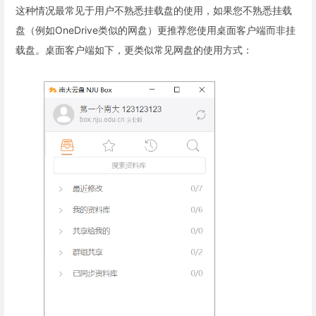
这种情况最常见于用户不熟悉挂载盘的使用，如果您不熟悉挂载
盘（例如OneDrive类似的网盘）更推荐您使用桌面客户端而非挂
载盘。桌面客户端如下，更类似常见网盘的使用方式：