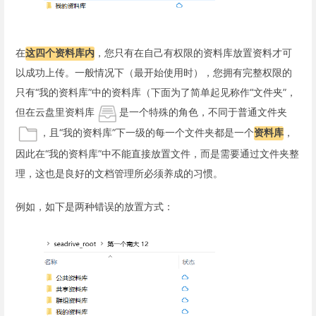
在
这四个资料库内
，您只有在自己有权限的资料库放置资料才可
以成功上传。一般情况下（最开始使用时），您拥有完整权限的
只有“我的资料库”中的资料库（下面为了简单起见称作“文件夹”，
但在云盘里资料库
是一个特殊的角色，不同于普通文件夹
，且“我的资料库”下一级的每一个文件夹都是一个
资料库
，
因此在“我的资料库”中不能直接放置文件，而是需要通过文件夹整
理，这也是良好的文档管理所必须养成的习惯。
例如，如下是两种错误的放置方式：