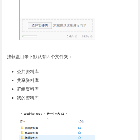
挂载盘目录下默认有四个文件夹：
公共资料库
共享资料库
群组资料库
我的资料库