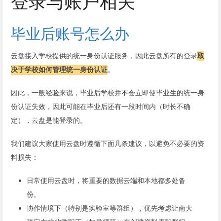
登录与账户相关
毕业后账号怎么办
云盘接入学校提供的统一身份认证服务，因此云盘所有的登录
取
决于学校如何管理统一身份认证
。
因此，一般经验来说，毕业后学校并不会立即使毕业生的统一身
份认证失效，因此可能在毕业后还有一段时间内（时长不确
定），云盘是能登录的。
我们建议大家使用云盘时遵循下面几条建议，以避免不必要的资
料损失：
日常使用云盘时，将重要的数据云端和本地都多处备
份。
协作情境下（特别是实验室等群组），优先考虑让南大