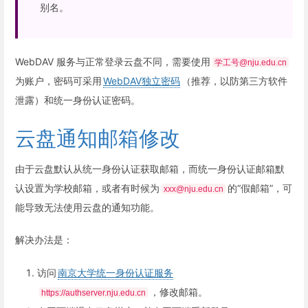
别名。
WebDAV 服务与正常登录云盘不同，需要使用
学工号@nju.edu.cn
为账户，密码可采用
WebDAV独立密码
（推荐，以防第三方软件
泄露）和统一身份认证密码。
云盘通知邮箱修改
由于云盘默认从统一身份认证获取邮箱，而统一身份认证邮箱默
认设置为学校邮箱，或者有时候为
的“假邮箱”，可
xxx@nju.edu.cn
能导致无法使用云盘的通知功能。
解决办法是：
访问
南京大学统一身份认证服务
，修改邮箱。
https://authserver.nju.edu.cn