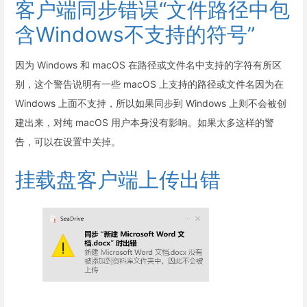
客户端同步错误“文件路径中包
含Windows不支持的符号”
因为 Windows 和 macOS 在路径或文件名中支持的字符有所区
别，这个警告说明有一些 macOS 上支持的路径或文件名因为在
Windows 上面不支持，所以如果同步到 Windows 上则不会被创
建出来，对纯 macOS 用户本身没有影响。如果太多这样的警
告，可以在设置中关掉。
挂载盘客户端上传出错