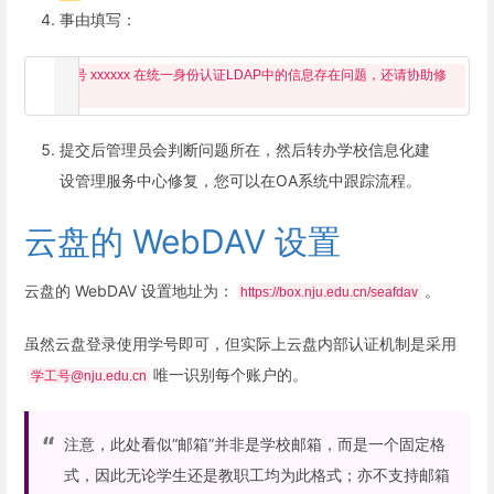
事由填写：
账号 xxxxxx 在统一身份认证LDAP中的信息存在问题，还请协助修
提交后管理员会判断问题所在，然后转办学校信息化建
设管理服务中心修复，您可以在OA系统中跟踪流程。
云盘的 WebDAV 设置
云盘的 WebDAV 设置地址为：
。
https://box.nju.edu.cn/seafdav
虽然云盘登录使用学号即可，但实际上云盘内部认证机制是采用
唯一识别每个账户的。
学工号@nju.edu.cn
注意，此处看似“邮箱”并非是学校邮箱，而是一个固定格
式，因此无论学生还是教职工均为此格式；亦不支持邮箱