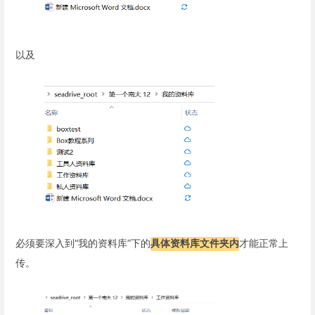
以及
必须要深入到“我的资料库”下的
具体资料库文件夹内
才能正常上
传。