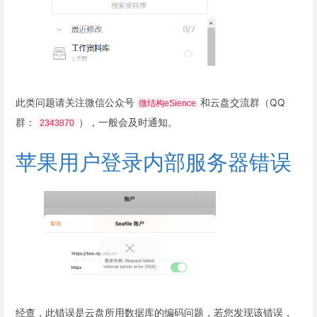
此类问题请关注微信公众号
和云盘交流群（QQ
微结构eSience
群：
），一般会及时通知。
2343870
苹果用户登录内部服务器错误
经查，此错误是云盘所用数据库的编码问题，若您发现该错误，