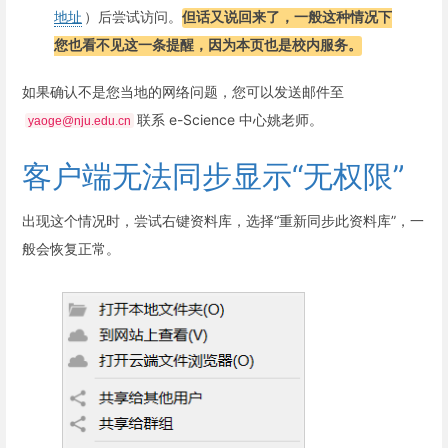
地址
）后尝试访问。
但话又说回来了，一般这种情况下
您也看不见这一条提醒，因为本页也是校内服务。
如果确认不是您当地的网络问题，您可以发送邮件至
联系 e-Science 中心姚老师。
yaoge@nju.edu.cn
客户端无法同步显示“无权限”
出现这个情况时，尝试右键资料库，选择“重新同步此资料库”，一
般会恢复正常。