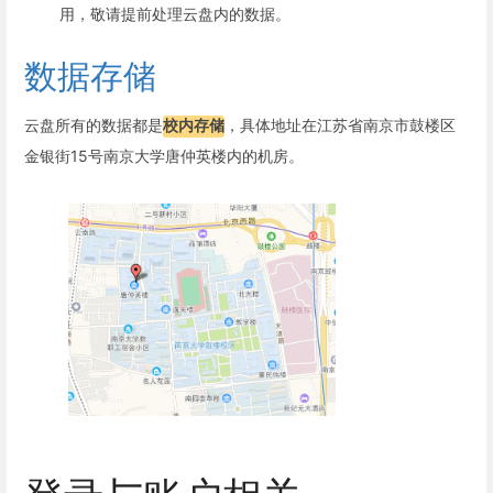
用，敬请提前处理云盘内的数据。
数据存储
云盘所有的数据都是
校内存储
，具体地址在江苏省南京市鼓楼区
金银街15号南京大学唐仲英楼内的机房。