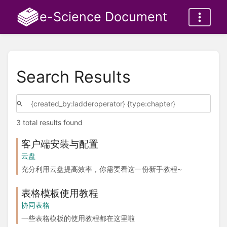
e-Science Document
Search Results
3 total results found
客户端安装与配置
云盘
充分利用云盘提高效率，你需要看这一份新手教程~
表格模板使用教程
协同表格
一些表格模板的使用教程都在这里啦