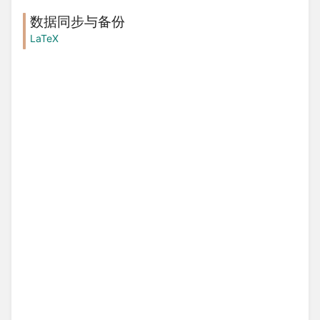
数据同步与备份
LaTeX