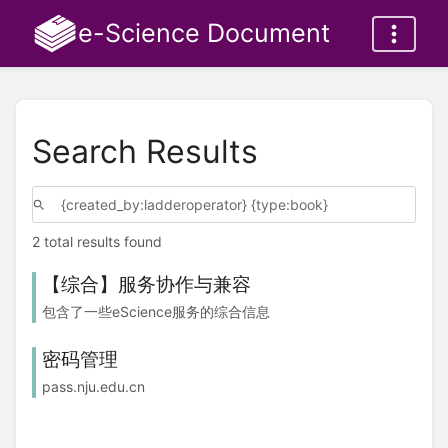
e-Science Document
Search Results
2 total results found
【综合】服务协作与兼容
包含了一些eScience服务的综合信息
密码管理
pass.nju.edu.cn